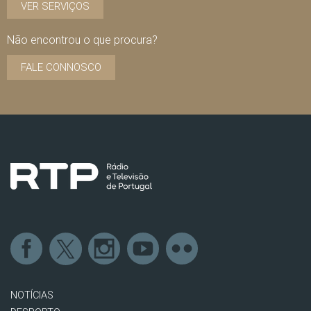
VER SERVIÇOS
Não encontrou o que procura?
FALE CONNOSCO
NOTÍCIAS