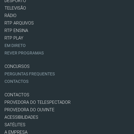
DESPORTO
TELEVISÃO
RÁDIO
RTP ARQUIVOS
RTP ENSINA
RTP PLAY
EM DIRETO
REVER PROGRAMAS
CONCURSOS
PERGUNTAS FREQUENTES
CONTACTOS
CONTACTOS
PROVEDORA DO TELESPECTADOR
PROVEDORA DO OUVINTE
ACESSIBILIDADES
SATÉLITES
A EMPRESA