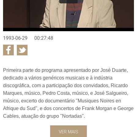
1993-06-29
00:27:48
Primeira parte do programa apresentado por José Duarte,
dedicado a vários genéricos musicais e à indústria
discográfica, com a participação dos convidados, Ricardo
Marques, músico, Pedro Costa, músico, e José Salgueiro,
músico, excerto do documentário "Musiques Noires en
Afrique du Sud", e dos concertos de Frank Morgan e George
Cables, atuação do grupo "Nortadas".
VER MAIS