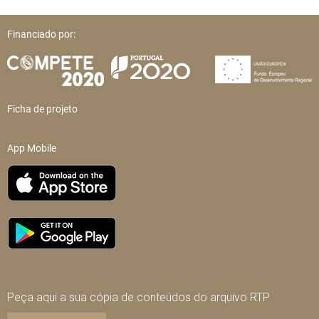
Financiado por:
Ficha de projeto
App Mobile
Peça aqui a sua cópia de conteúdos do arquivo RTP