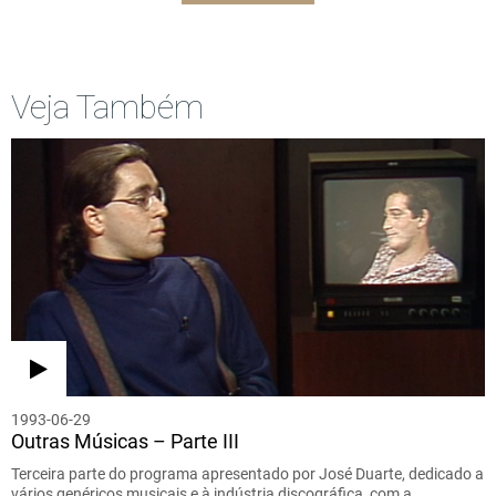
Veja Também
1993-06-29
Outras Músicas – Parte III
Terceira parte do programa apresentado por José Duarte, dedicado a
vários genéricos musicais e à indústria discográfica, com a