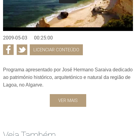
2009-05-03
00:25:00
LICENCIAR CONTEÚDO
Programa apresentado por José Hermano Saraiva dedicado
ao património histórico, arquitetónico e natural da região de
Lagoa, no Algarve.
VER MAIS
Veja Também