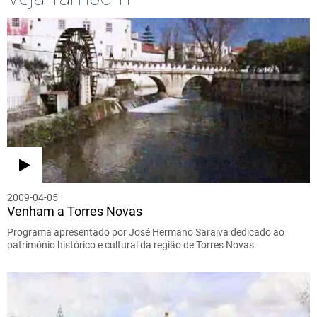
2009-04-05
Venham a Torres Novas
Programa apresentado por José Hermano Saraiva dedicado ao
património histórico e cultural da região de Torres Novas.