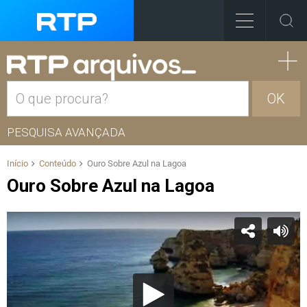
OK
PESQUISA AVANÇADA
Início
Conteúdo
Ouro Sobre Azul na Lagoa
Ouro Sobre Azul na Lagoa