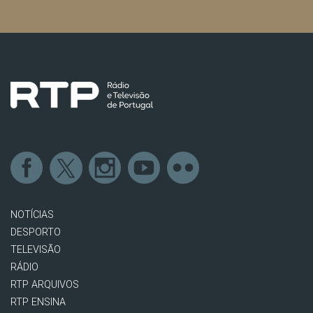
NOTÍCIAS
DESPORTO
TELEVISÃO
RÁDIO
RTP ARQUIVOS
RTP ENSINA