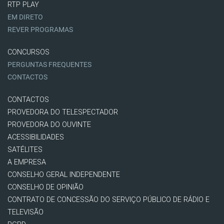
RTP PLAY
EM DIRETO
REVER PROGRAMAS
CONCURSOS
PERGUNTAS FREQUENTES
CONTACTOS
CONTACTOS
PROVEDORA DO TELESPECTADOR
PROVEDORA DO OUVINTE
ACESSIBILIDADES
SATÉLITES
A EMPRESA
CONSELHO GERAL INDEPENDENTE
CONSELHO DE OPINIÃO
CONTRATO DE CONCESSÃO DO SERVIÇO PÚBLICO DE RÁDIO E
TELEVISÃO