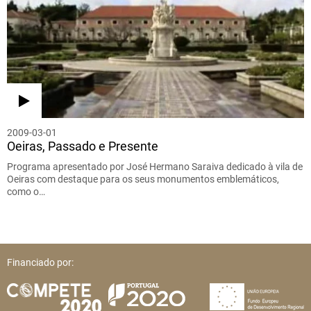
2009-03-01
Oeiras, Passado e Presente
Programa apresentado por José Hermano Saraiva dedicado à vila de
Oeiras com destaque para os seus monumentos emblemáticos,
como o…
Financiado por: