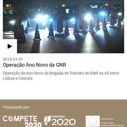
2018-01-01
Operação Ano Novo da GNR
Operação de Ano Novo da Brigada de Trânsito de GNR na A5 entre
Lisboa e Cascais.
Financiado por: