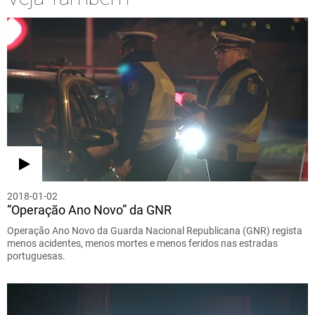
2018-01-02
“Operação Ano Novo” da GNR
Operação Ano Novo da Guarda Nacional Republicana (GNR) regista
menos acidentes, menos mortes e menos feridos nas estradas
portuguesas.