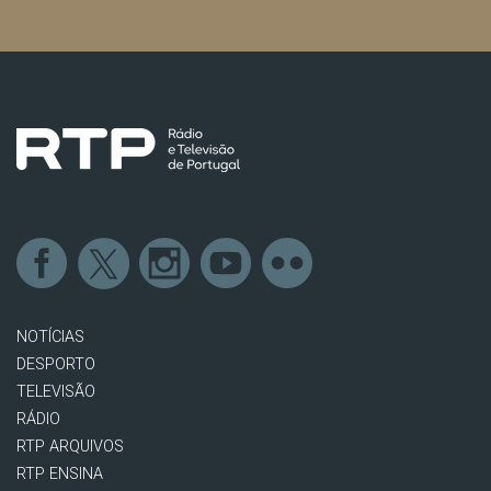
NOTÍCIAS
DESPORTO
TELEVISÃO
RÁDIO
RTP ARQUIVOS
RTP ENSINA