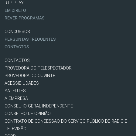
RTP PLAY
EM DIRETO
REVER PROGRAMAS
CONCURSOS
PERGUNTAS FREQUENTES
CONTACTOS
CONTACTOS
PROVEDORA DO TELESPECTADOR
PROVEDORA DO OUVINTE
ACESSIBILIDADES
SATÉLITES
A EMPRESA
CONSELHO GERAL INDEPENDENTE
CONSELHO DE OPINIÃO
CONTRATO DE CONCESSÃO DO SERVIÇO PÚBLICO DE RÁDIO E
TELEVISÃO