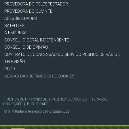
PROVEDORA DO TELESPECTADOR
PROVEDORA DO OUVINTE
ACESSIBILIDADES
SATÉLITES
A EMPRESA
CONSELHO GERAL INDEPENDENTE
CONSELHO DE OPINIÃO
CONTRATO DE CONCESSÃO DO SERVIÇO PÚBLICO DE RÁDIO E
TELEVISÃO
RGPD
GESTÃO DAS DEFINIÇÕES DE COOKIES
POLÍTICA DE PRIVACIDADE
|
POLÍTICA DE COOKIES
|
TERMOS E
CONDIÇÕES
|
PUBLICIDADE
© RTP, Rádio e Televisão de Portugal 2026