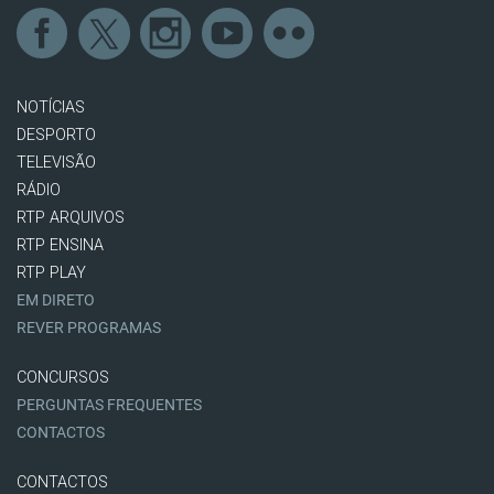
NOTÍCIAS
DESPORTO
TELEVISÃO
RÁDIO
RTP ARQUIVOS
RTP ENSINA
RTP PLAY
EM DIRETO
REVER PROGRAMAS
CONCURSOS
PERGUNTAS FREQUENTES
CONTACTOS
CONTACTOS