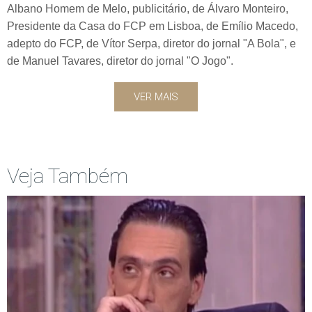
Albano Homem de Melo, publicitário, de Álvaro Monteiro,
Presidente da Casa do FCP em Lisboa, de Emílio Macedo,
adepto do FCP, de Vítor Serpa, diretor do jornal "A Bola", e
de Manuel Tavares, diretor do jornal "O Jogo".
VER MAIS
Veja Também