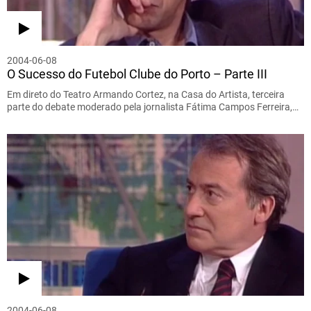
2004-06-08
O Sucesso do Futebol Clube do Porto – Parte III
Em direto do Teatro Armando Cortez, na Casa do Artista, terceira
parte do debate moderado pela jornalista Fátima Campos Ferreira,…
2004-06-08