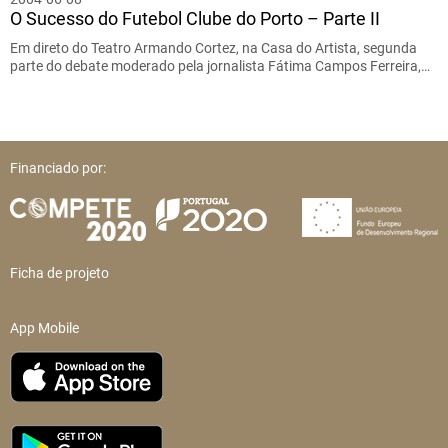
O Sucesso do Futebol Clube do Porto – Parte II
Em direto do Teatro Armando Cortez, na Casa do Artista, segunda
parte do debate moderado pela jornalista Fátima Campos Ferreira,…
Financiado por:
Ficha de projeto
App Mobile