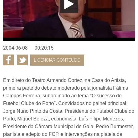
2004-06-08
00:20:15
LICENCIAR CONTEÚDO
Em direto do Teatro Armando Cortez, na Casa do Artista,
primeira parte do debate moderado pela jornalista Fátima
Campos Ferreira, subordinado ao tema "O sucesso do
Futebol Clube do Porto". Convidados no painel principal:
Jorge Nuno Pinto da Costa, Presidente do Futebol Clube do
Porto, Miguel Beleza, economista, Luís Filipe Menezes,
Presidente da Câmara Municipal de Gaia, Pedro Burmester,
pianista e adepto do FCP, e intervenções na plateia de