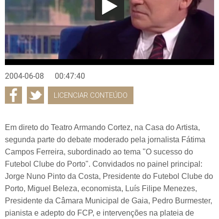
2004-06-08
00:47:40
LICENCIAR CONTEÚDO
Em direto do Teatro Armando Cortez, na Casa do Artista,
segunda parte do debate moderado pela jornalista Fátima
Campos Ferreira, subordinado ao tema "O sucesso do
Futebol Clube do Porto". Convidados no painel principal:
Jorge Nuno Pinto da Costa, Presidente do Futebol Clube do
Porto, Miguel Beleza, economista, Luís Filipe Menezes,
Presidente da Câmara Municipal de Gaia, Pedro Burmester,
pianista e adepto do FCP, e intervenções na plateia de