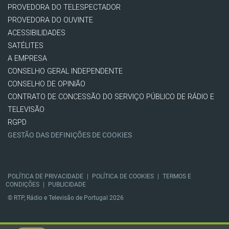
PROVEDORA DO TELESPECTADOR
PROVEDORA DO OUVINTE
ACESSIBILIDADES
SATÉLITES
A EMPRESA
CONSELHO GERAL INDEPENDENTE
CONSELHO DE OPINIÃO
CONTRATO DE CONCESSÃO DO SERVIÇO PÚBLICO DE RÁDIO E
TELEVISÃO
RGPD
GESTÃO DAS DEFINIÇÕES DE COOKIES
POLÍTICA DE PRIVACIDADE
|
POLÍTICA DE COOKIES
|
TERMOS E
CONDIÇÕES
|
PUBLICIDADE
© RTP, Rádio e Televisão de Portugal 2026