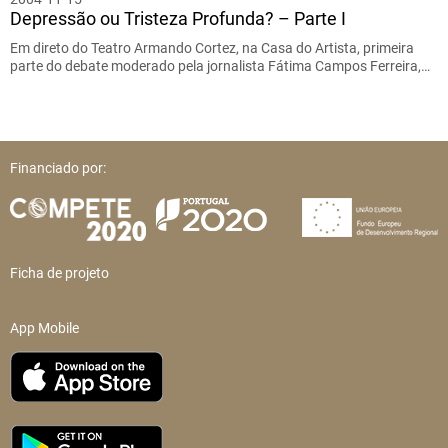
Depressão ou Tristeza Profunda? – Parte I
Em direto do Teatro Armando Cortez, na Casa do Artista, primeira
parte do debate moderado pela jornalista Fátima Campos Ferreira,…
Financiado por:
Ficha de projeto
App Mobile