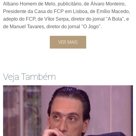
Albano Homem de Melo, publicitário, de Álvaro Monteiro,
Presidente da Casa do FCP em Lisboa, de Emílio Macedo,
adepto do FCP, de Vítor Serpa, diretor do jornal "A Bola", e
de Manuel Tavares, diretor do jornal "O Jogo".
VER MAIS
Veja Também