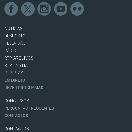
NOTÍCIAS
DESPORTO
TELEVISÃO
RÁDIO
RTP ARQUIVOS
RTP ENSINA
RTP PLAY
EM DIRETO
REVER PROGRAMAS
CONCURSOS
PERGUNTAS FREQUENTES
CONTACTOS
CONTACTOS