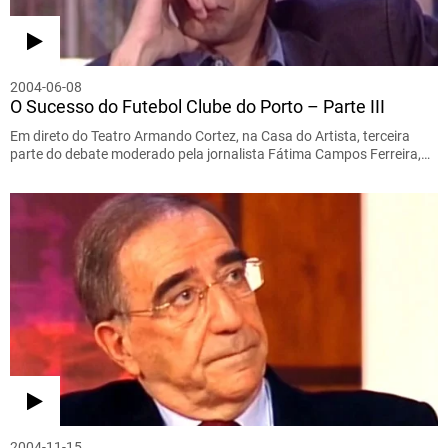
2004-06-08
O Sucesso do Futebol Clube do Porto – Parte III
Em direto do Teatro Armando Cortez, na Casa do Artista, terceira
parte do debate moderado pela jornalista Fátima Campos Ferreira,…
2004-11-15