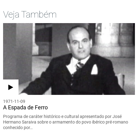
Veja Também
1971-11-09
A Espada de Ferro
Programa de caráter histórico e cultural apresentado por José
Hermano Saraiva sobre o armamento do povo ibérico pré-romano
conhecido por…