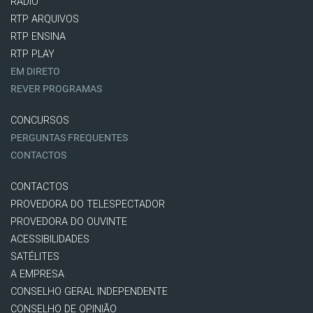
RÁDIO
RTP ARQUIVOS
RTP ENSINA
RTP PLAY
EM DIRETO
REVER PROGRAMAS
CONCURSOS
PERGUNTAS FREQUENTES
CONTACTOS
CONTACTOS
PROVEDORA DO TELESPECTADOR
PROVEDORA DO OUVINTE
ACESSIBILIDADES
SATÉLITES
A EMPRESA
CONSELHO GERAL INDEPENDENTE
CONSELHO DE OPINIÃO