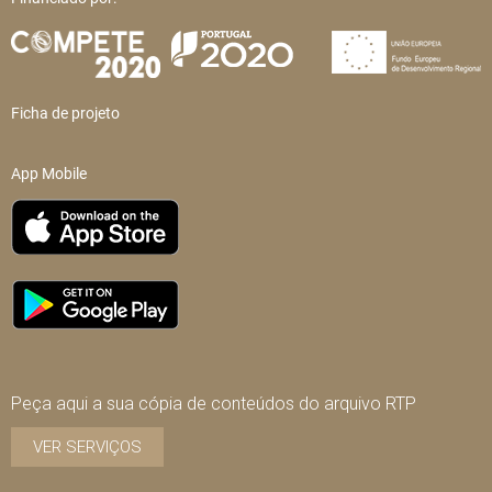
Ficha de projeto
App Mobile
Peça aqui a sua cópia de conteúdos do arquivo RTP
VER SERVIÇOS