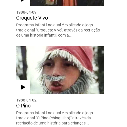
1988-04-09
Croquete Vivo
Programa infantil no qual é explicado o jogo
tradicional "Croquete Vivo", através da recriação
de uma história infantil, com a…
1988-04-02
O Pino
Programa infantil no qual é explicado o jogo
tradicional "O Pino (chinquilho)" através da
recriação de uma história para crianças,…