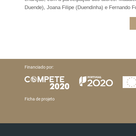
Duende), Joana Filipe (Duendinha) e Fernando 
Financiado por:
Ficha de projeto