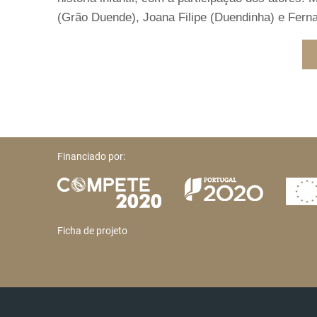
(Grão Duende), Joana Filipe (Duendinha) e Fer
Financiado por:
Ficha de projeto