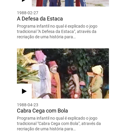
1988-02-27
A Defesa da Estaca
Programa infantil no qual é explicado o jogo
tradicional "A Defesa da Estaca", através da
recriação de uma história para…
1988-04-23
Cabra Cega com Bola
Programa infantil no qual é explicado o jogo
tradicional "Cabra Cega com Bola", através da
recriação de uma história para…