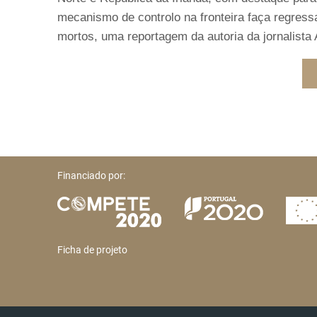
mecanismo de controlo na fronteira faça regress
mortos, uma reportagem da autoria da jornalista 
Financiado por:
Ficha de projeto