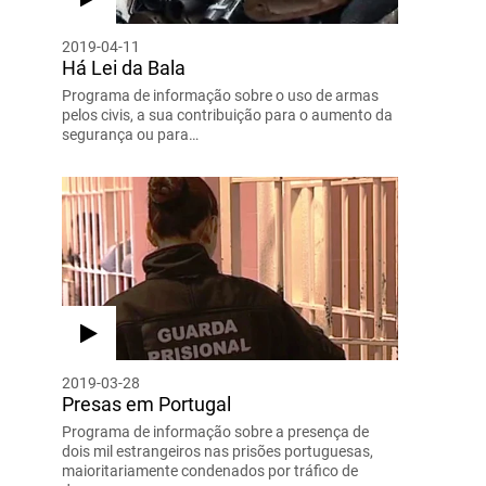
2019-04-11
Há Lei da Bala
Programa de informação sobre o uso de armas
pelos civis, a sua contribuição para o aumento da
segurança ou para…
2019-03-28
Presas em Portugal
Programa de informação sobre a presença de
dois mil estrangeiros nas prisões portuguesas,
maioritariamente condenados por tráfico de