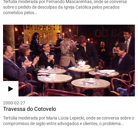
Tertúlia moderada por Fernando Mascarenhas, onde se conversa
sobre o pedido de desculpas da Igreja Católica pelos pecados
cometidos pelos…
2000-02-27
Travessa do Cotovelo
Tertúlia moderada por Maria Lúcia Lepecki, onde se conversa sobre o
compromisso de sigilo entre advogados e clientes, o problema…