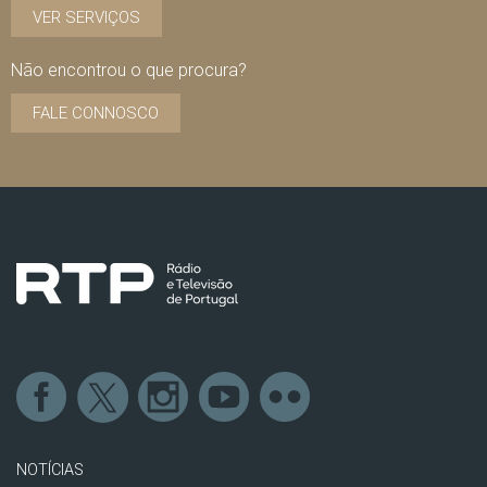
VER SERVIÇOS
Não encontrou o que procura?
FALE CONNOSCO
NOTÍCIAS