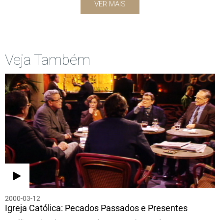
VER MAIS
Veja Também
2000-03-12
Igreja Católica: Pecados Passados e Presentes