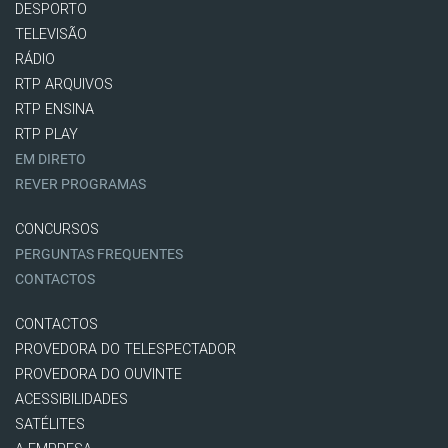
DESPORTO
TELEVISÃO
RÁDIO
RTP ARQUIVOS
RTP ENSINA
RTP PLAY
EM DIRETO
REVER PROGRAMAS
CONCURSOS
PERGUNTAS FREQUENTES
CONTACTOS
CONTACTOS
PROVEDORA DO TELESPECTADOR
PROVEDORA DO OUVINTE
ACESSIBILIDADES
SATÉLITES