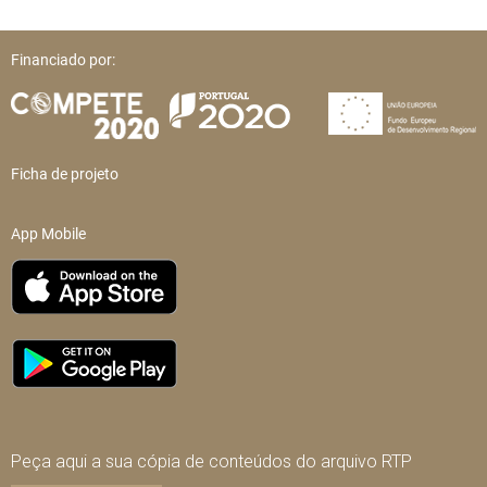
Financiado por:
Ficha de projeto
App Mobile
Peça aqui a sua cópia de conteúdos do arquivo RTP