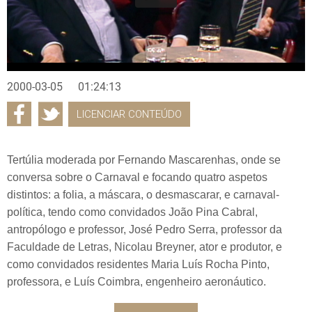
2000-03-05
01:24:13
LICENCIAR CONTEÚDO
Tertúlia moderada por Fernando Mascarenhas, onde se
conversa sobre o Carnaval e focando quatro aspetos
distintos: a folia, a máscara, o desmascarar, e carnaval-
política, tendo como convidados João Pina Cabral,
antropólogo e professor, José Pedro Serra, professor da
Faculdade de Letras, Nicolau Breyner, ator e produtor, e
como convidados residentes Maria Luís Rocha Pinto,
professora, e Luís Coimbra, engenheiro aeronáutico.