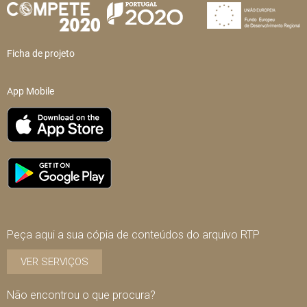
Ficha de projeto
App Mobile
Peça aqui a sua cópia de conteúdos do arquivo RTP
VER SERVIÇOS
Não encontrou o que procura?