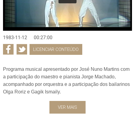
1983-11-12
00:27:00
LICENCIAR CONTEÚDO
Programa musical apresentado por José Nuno Martins com
a participação do maestro e pianista Jorge Machado,
acompanhado por orquestra e a participação dos bailarinos
Olga Roriz e Gagik Ismaily.
VER MAIS