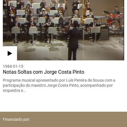
1984-01-15
Notas Soltas com Jorge Costa Pinto
Programa musical apresentado por Luís Pereira de Sousa com a
participação do maestro Jorge Costa Pinto, acompanhado por
orquestra e…
Financiado por: