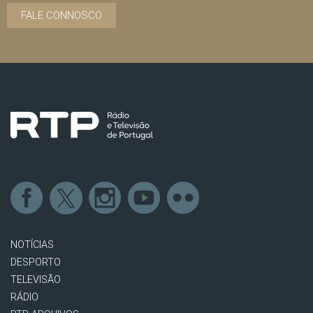
FALE CONNOSCO
NOTÍCIAS
DESPORTO
TELEVISÃO
RÁDIO