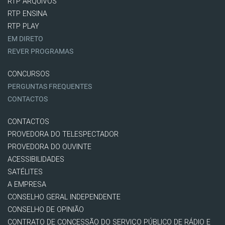
RTP ARQUIVOS
RTP ENSINA
RTP PLAY
EM DIRETO
REVER PROGRAMAS
CONCURSOS
PERGUNTAS FREQUENTES
CONTACTOS
CONTACTOS
PROVEDORA DO TELESPECTADOR
PROVEDORA DO OUVINTE
ACESSIBILIDADES
SATÉLITES
A EMPRESA
CONSELHO GERAL INDEPENDENTE
CONSELHO DE OPINIÃO
CONTRATO DE CONCESSÃO DO SERVIÇO PÚBLICO DE RÁDIO E