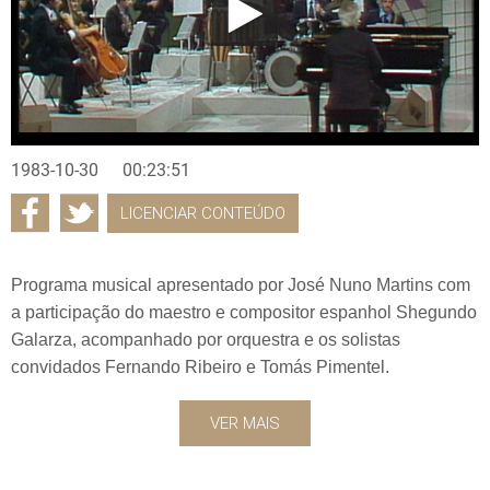
1983-10-30
00:23:51
LICENCIAR CONTEÚDO
Programa musical apresentado por José Nuno Martins com
a participação do maestro e compositor espanhol Shegundo
Galarza, acompanhado por orquestra e os solistas
convidados Fernando Ribeiro e Tomás Pimentel.
VER MAIS