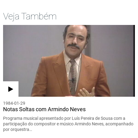
Veja Também
1984-01-29
Notas Soltas com Armindo Neves
Programa musical apresentado por Luís Pereira de Sousa com a
participação do compositor e músico Armindo Neves, acompanhado
por orquestra…