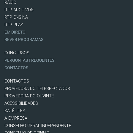
RÁDIO
RTP ARQUIVOS
RTP ENSINA
RTP PLAY
EM DIRETO
REVER PROGRAMAS
CONCURSOS
PERGUNTAS FREQUENTES
CONTACTOS
CONTACTOS
PROVEDORA DO TELESPECTADOR
PROVEDORA DO OUVINTE
ACESSIBILIDADES
SATÉLITES
A EMPRESA
CONSELHO GERAL INDEPENDENTE