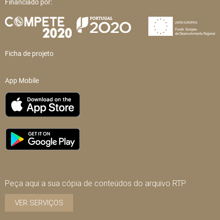
Financiado por:
Ficha de projeto
App Mobile
Peça aqui a sua cópia de conteúdos do arquivo RTP
VER SERVIÇOS