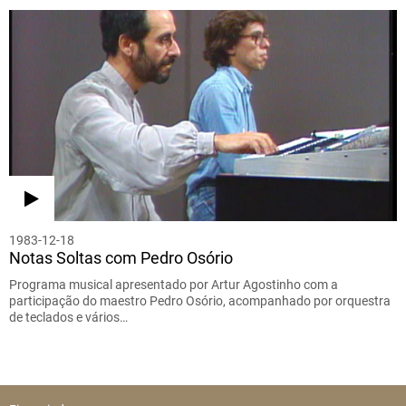
1983-12-18
Notas Soltas com Pedro Osório
Programa musical apresentado por Artur Agostinho com a
participação do maestro Pedro Osório, acompanhado por orquestra
de teclados e vários…