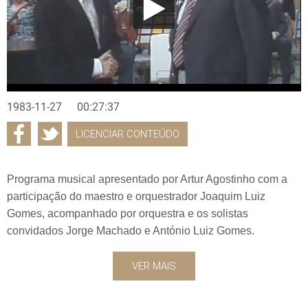
1983-11-27
00:27:37
LICENCIAR CONTEÚDO
Programa musical apresentado por Artur Agostinho com a
participação do maestro e orquestrador Joaquim Luiz
Gomes, acompanhado por orquestra e os solistas
convidados Jorge Machado e António Luiz Gomes.
VER MAIS