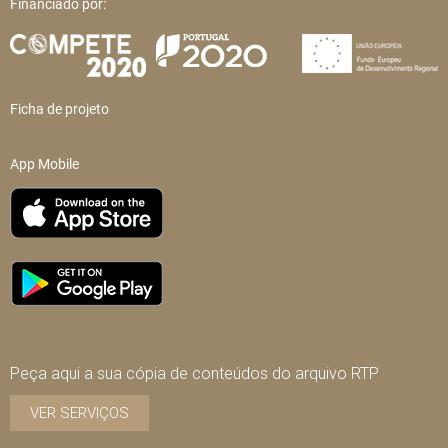
Financiado por:
Ficha de projeto
App Mobile
Peça aqui a sua cópia de conteúdos do arquivo RTP
VER SERVIÇOS