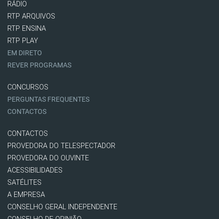
RÁDIO
RTP ARQUIVOS
RTP ENSINA
RTP PLAY
EM DIRETO
REVER PROGRAMAS
CONCURSOS
PERGUNTAS FREQUENTES
CONTACTOS
CONTACTOS
PROVEDORA DO TELESPECTADOR
PROVEDORA DO OUVINTE
ACESSIBILIDADES
SATÉLITES
A EMPRESA
CONSELHO GERAL INDEPENDENTE