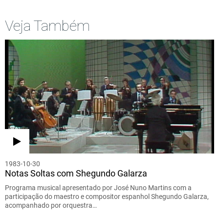
Veja Também
1983-10-30
Notas Soltas com Shegundo Galarza
Programa musical apresentado por José Nuno Martins com a
participação do maestro e compositor espanhol Shegundo Galarza,
acompanhado por orquestra…