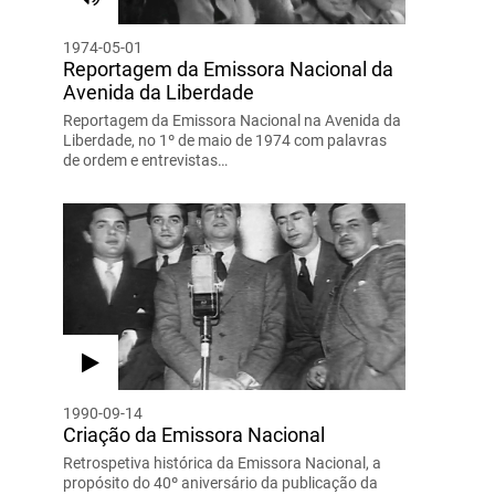
1974-05-01
Reportagem da Emissora Nacional da
Avenida da Liberdade
Reportagem da Emissora Nacional na Avenida da
Liberdade, no 1º de maio de 1974 com palavras
de ordem e entrevistas…
1990-09-14
Criação da Emissora Nacional
Retrospetiva histórica da Emissora Nacional, a
propósito do 40º aniversário da publicação da