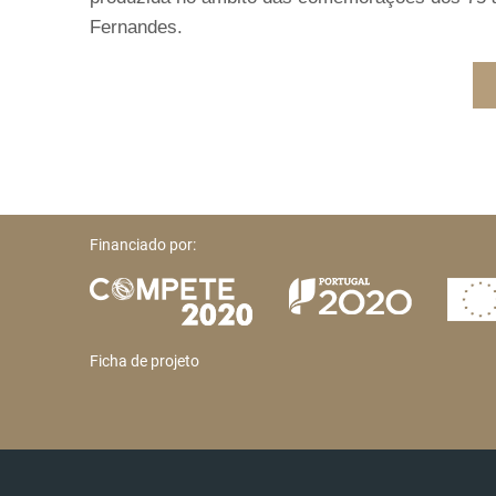
Fernandes.
Financiado por:
Ficha de projeto