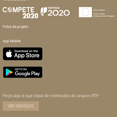
Ficha de projeto
App Mobile
Peça aqui a sua cópia de conteúdos do arquivo RTP
VER SERVIÇOS