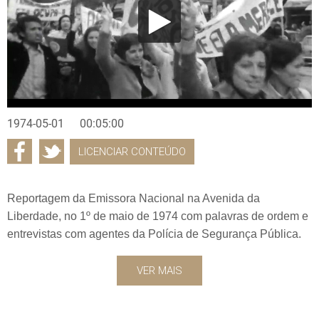
1974-05-01
00:05:00
LICENCIAR CONTEÚDO
Reportagem da Emissora Nacional na Avenida da
Liberdade, no 1º de maio de 1974 com palavras de ordem e
entrevistas com agentes da Polícia de Segurança Pública.
VER MAIS