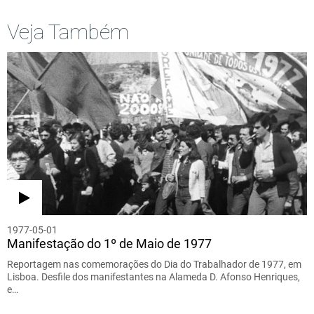
Veja Também
1977-05-01
Manifestação do 1º de Maio de 1977
Reportagem nas comemorações do Dia do Trabalhador de 1977, em
Lisboa. Desfile dos manifestantes na Alameda D. Afonso Henriques,
e…