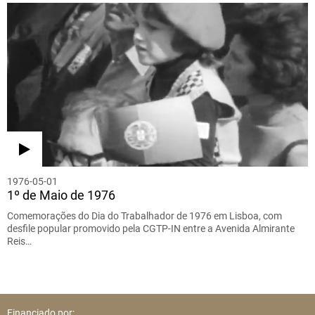
1976-05-01
1º de Maio de 1976
Comemorações do Dia do Trabalhador de 1976 em Lisboa, com
desfile popular promovido pela CGTP-IN entre a Avenida Almirante
Reis…
Financiado por: