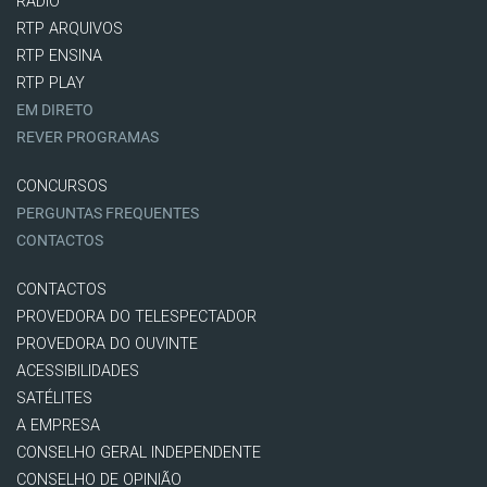
RÁDIO
RTP ARQUIVOS
RTP ENSINA
RTP PLAY
EM DIRETO
REVER PROGRAMAS
CONCURSOS
PERGUNTAS FREQUENTES
CONTACTOS
CONTACTOS
PROVEDORA DO TELESPECTADOR
PROVEDORA DO OUVINTE
ACESSIBILIDADES
SATÉLITES
A EMPRESA
CONSELHO GERAL INDEPENDENTE
CONSELHO DE OPINIÃO