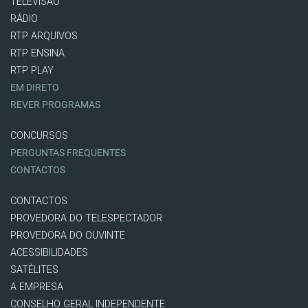
TELEVISÃO
RÁDIO
RTP ARQUIVOS
RTP ENSINA
RTP PLAY
EM DIRETO
REVER PROGRAMAS
CONCURSOS
PERGUNTAS FREQUENTES
CONTACTOS
CONTACTOS
PROVEDORA DO TELESPECTADOR
PROVEDORA DO OUVINTE
ACESSIBILIDADES
SATÉLITES
A EMPRESA
CONSELHO GERAL INDEPENDENTE