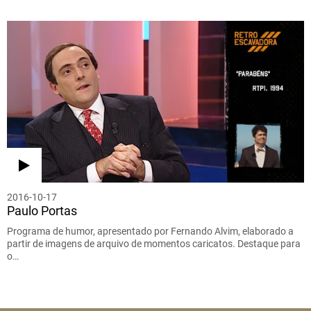
2016-10-17
Paulo Portas
Programa de humor, apresentado por Fernando Alvim, elaborado a
partir de imagens de arquivo de momentos caricatos. Destaque para
o…