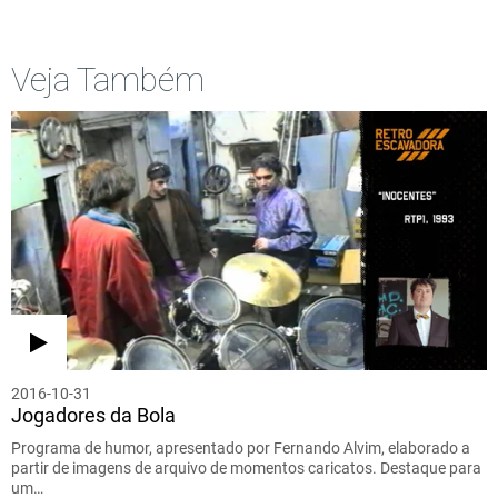
Veja Também
2016-10-31
Jogadores da Bola
Programa de humor, apresentado por Fernando Alvim, elaborado a
partir de imagens de arquivo de momentos caricatos. Destaque para
um…