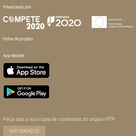
Financiado por:
Ficha de projeto
App Mobile
Peça aqui a sua cópia de conteúdos do arquivo RTP
VER SERVIÇOS