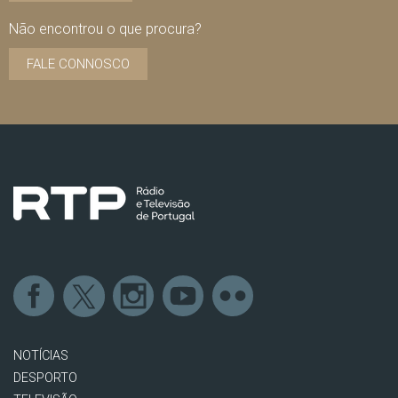
Não encontrou o que procura?
FALE CONNOSCO
NOTÍCIAS
DESPORTO