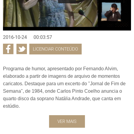
2016-10-24
00:03:57
LICENCIAR CONTEÚDO
Programa de humor, apresentado por Fernando Alvim,
elaborado a partir de imagens de arquivo de momentos
caricatos. Destaque para um excerto do "Jornal de Fim de
Semana", de 1984, onde Carlos Pinto Coelho anuncia o
quarto disco da soprano Natália Andrade, que canta em
estúdio.
VER MAIS