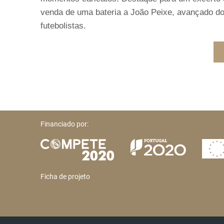
venda de uma bateria a João Peixe, avançado do
futebolistas.
Financiado por:
Ficha de projeto