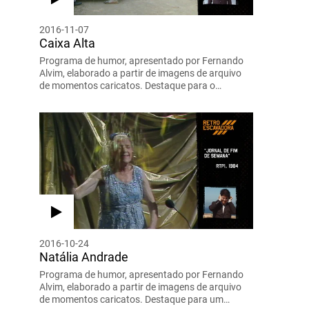
2016-11-07
Caixa Alta
Programa de humor, apresentado por Fernando
Alvim, elaborado a partir de imagens de arquivo
de momentos caricatos. Destaque para o…
2016-10-24
Natália Andrade
Programa de humor, apresentado por Fernando
Alvim, elaborado a partir de imagens de arquivo
de momentos caricatos. Destaque para um…