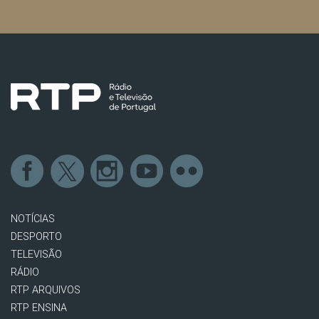
NOTÍCIAS
DESPORTO
TELEVISÃO
RÁDIO
RTP ARQUIVOS
RTP ENSINA