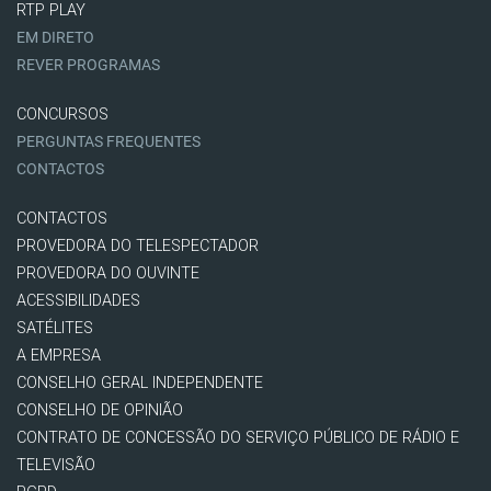
RTP PLAY
EM DIRETO
REVER PROGRAMAS
CONCURSOS
PERGUNTAS FREQUENTES
CONTACTOS
CONTACTOS
PROVEDORA DO TELESPECTADOR
PROVEDORA DO OUVINTE
ACESSIBILIDADES
SATÉLITES
A EMPRESA
CONSELHO GERAL INDEPENDENTE
CONSELHO DE OPINIÃO
CONTRATO DE CONCESSÃO DO SERVIÇO PÚBLICO DE RÁDIO E
TELEVISÃO