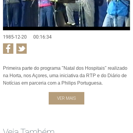
1985-12-20
00:16:34
Primeira parte do programa "Natal dos Hospitais" realizado
na Horta, nos Açores, uma iniciativa da RTP e do Diário de
Notícias em parceria com a Philips Portuguesa.
VER MAIS
Veja Também