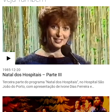
1985-12-20
Natal dos Hospitais – Parte III
Terceira parte do programa "Natal dos Hospitais", no Hospital São
João do Porto, com apresentação de Ivone Dias Ferreira e…