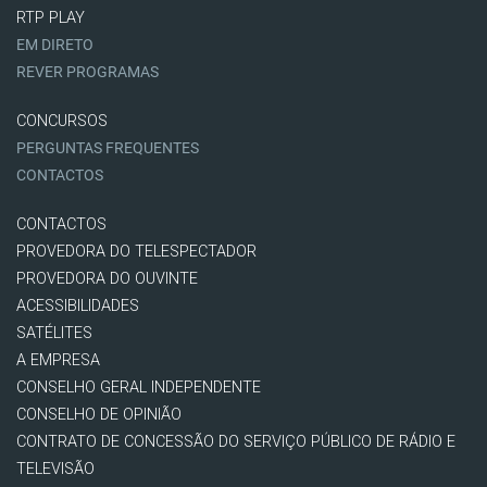
RTP PLAY
EM DIRETO
REVER PROGRAMAS
CONCURSOS
PERGUNTAS FREQUENTES
CONTACTOS
CONTACTOS
PROVEDORA DO TELESPECTADOR
PROVEDORA DO OUVINTE
ACESSIBILIDADES
SATÉLITES
A EMPRESA
CONSELHO GERAL INDEPENDENTE
CONSELHO DE OPINIÃO
CONTRATO DE CONCESSÃO DO SERVIÇO PÚBLICO DE RÁDIO E
TELEVISÃO