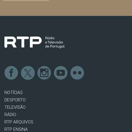
NOTÍCIAS
DESPORTO
TELEVISÃO
RÁDIO
RTP ARQUIVOS
RTP ENSINA