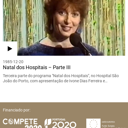
1985-12-20
Natal dos Hospitais – Parte III
Terceira parte do programa "Natal dos Hospitais", no Hospital São
João do Porto, com apresentação de Ivone Dias Ferreira e…
Financiado por: