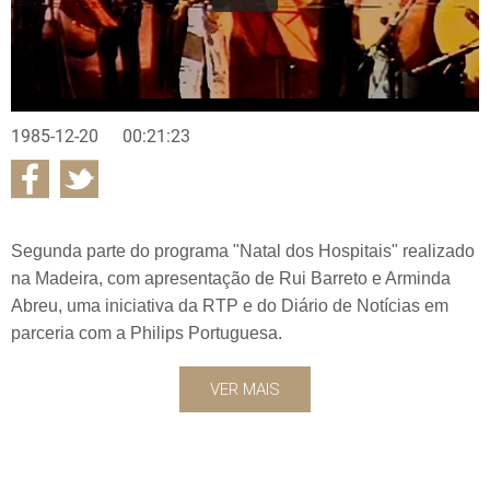
1985-12-20
00:21:23
Segunda parte do programa "Natal dos Hospitais" realizado
na Madeira, com apresentação de Rui Barreto e Arminda
Abreu, uma iniciativa da RTP e do Diário de Notícias em
parceria com a Philips Portuguesa.
VER MAIS