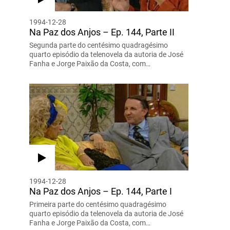
1994-12-28
Na Paz dos Anjos – Ep. 144, Parte II
Segunda parte do centésimo quadragésimo
quarto episódio da telenovela da autoria de José
Fanha e Jorge Paixão da Costa, com…
1994-12-28
Na Paz dos Anjos – Ep. 144, Parte I
Primeira parte do centésimo quadragésimo
quarto episódio da telenovela da autoria de José
Fanha e Jorge Paixão da Costa, com…