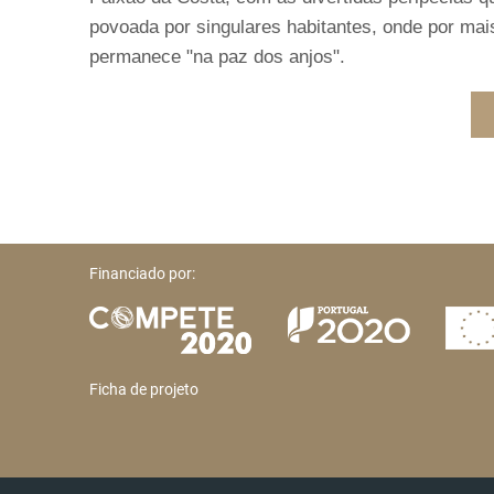
povoada por singulares habitantes, onde por mai
permanece "na paz dos anjos".
Financiado por:
Ficha de projeto