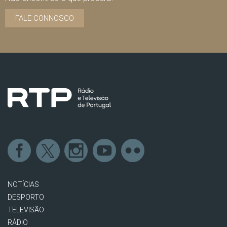
FALE CONNOSCO
NOTÍCIAS
DESPORTO
TELEVISÃO
RÁDIO