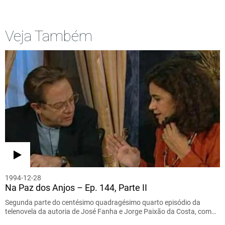
Veja Também
1994-12-28
Na Paz dos Anjos – Ep. 144, Parte II
Segunda parte do centésimo quadragésimo quarto episódio da
telenovela da autoria de José Fanha e Jorge Paixão da Costa, com…