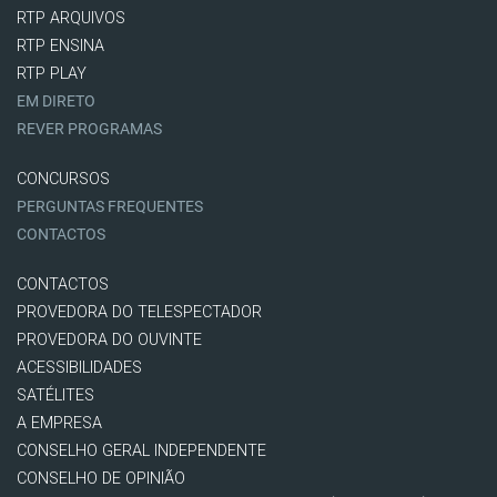
RTP ARQUIVOS
RTP ENSINA
RTP PLAY
EM DIRETO
REVER PROGRAMAS
CONCURSOS
PERGUNTAS FREQUENTES
CONTACTOS
CONTACTOS
PROVEDORA DO TELESPECTADOR
PROVEDORA DO OUVINTE
ACESSIBILIDADES
SATÉLITES
A EMPRESA
CONSELHO GERAL INDEPENDENTE
CONSELHO DE OPINIÃO