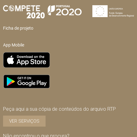
Ficha de projeto
App Mobile
Peça aqui a sua cópia de conteúdos do arquivo RTP
VER SERVIÇOS
Não encontrou o que procura?