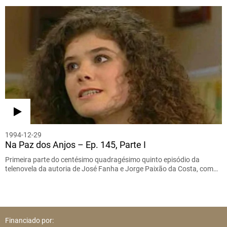
1994-12-29
Na Paz dos Anjos – Ep. 145, Parte I
Primeira parte do centésimo quadragésimo quinto episódio da
telenovela da autoria de José Fanha e Jorge Paixão da Costa, com…
Financiado por: