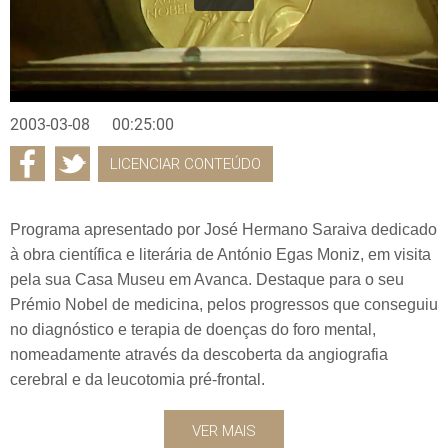
2003-03-08
00:25:00
LICENCIAR CONTEÚDO
Programa apresentado por José Hermano Saraiva dedicado
à obra científica e literária de António Egas Moniz, em visita
pela sua Casa Museu em Avanca. Destaque para o seu
Prémio Nobel de medicina, pelos progressos que conseguiu
no diagnóstico e terapia de doenças do foro mental,
nomeadamente através da descoberta da angiografia
cerebral e da leucotomia pré-frontal.
VER MAIS