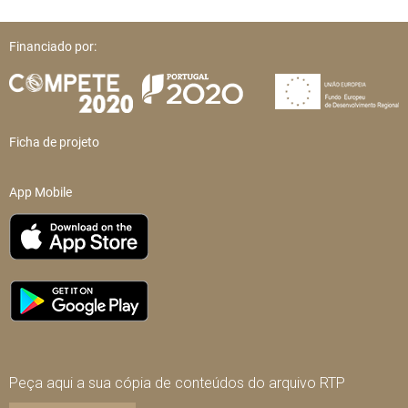
Financiado por:
Ficha de projeto
App Mobile
Peça aqui a sua cópia de conteúdos do arquivo RTP