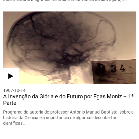
1987-10-14
A Invenção da Glória e do Futuro por Egas Moniz – 1ª
Parte
Programa da autoria do professor António Manuel Baptista, sobre a
história da Ciência e a importância de algumas descobertas
científicas…