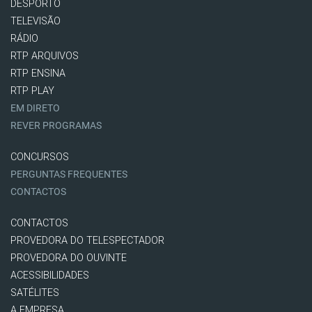
DESPORTO
TELEVISÃO
RÁDIO
RTP ARQUIVOS
RTP ENSINA
RTP PLAY
EM DIRETO
REVER PROGRAMAS
CONCURSOS
PERGUNTAS FREQUENTES
CONTACTOS
CONTACTOS
PROVEDORA DO TELESPECTADOR
PROVEDORA DO OUVINTE
ACESSIBILIDADES
SATÉLITES
A EMPRESA