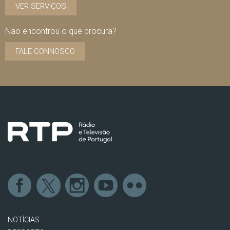
VER SERVIÇOS
Não encontrou o que procura?
FALE CONNOSCO
NOTÍCIAS