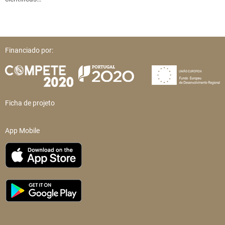
Financiado por:
Ficha de projeto
App Mobile