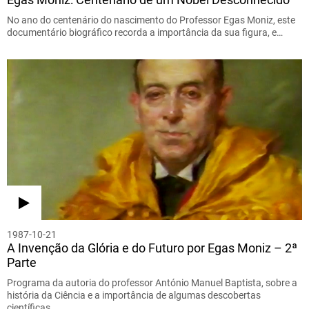
No ano do centenário do nascimento do Professor Egas Moniz, este
documentário biográfico recorda a importância da sua figura, e…
1987-10-21
A Invenção da Glória e do Futuro por Egas Moniz – 2ª
Parte
Programa da autoria do professor António Manuel Baptista, sobre a
história da Ciência e a importância de algumas descobertas
científicas…