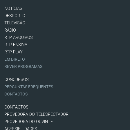
NOTÍCIAS
DESPORTO
TELEVISÃO
RÁDIO
RTP ARQUIVOS
RTP ENSINA
RTP PLAY
EM DIRETO
REVER PROGRAMAS
CONCURSOS
PERGUNTAS FREQUENTES
CONTACTOS
CONTACTOS
PROVEDORA DO TELESPECTADOR
PROVEDORA DO OUVINTE
ACESSIBILIDADES