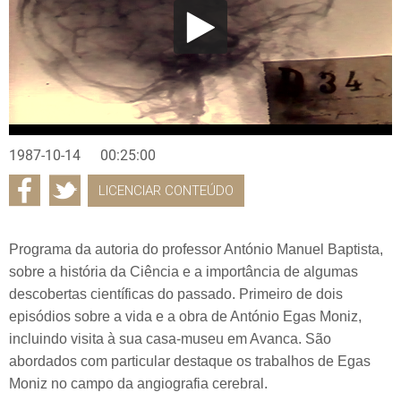
1987-10-14
00:25:00
LICENCIAR CONTEÚDO
Programa da autoria do professor António Manuel Baptista,
sobre a história da Ciência e a importância de algumas
descobertas científicas do passado. Primeiro de dois
episódios sobre a vida e a obra de António Egas Moniz,
incluindo visita à sua casa-museu em Avanca. São
abordados com particular destaque os trabalhos de Egas
Moniz no campo da angiografia cerebral.