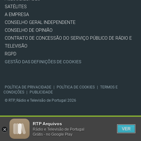
SATÉLITES
A EMPRESA
CONSELHO GERAL INDEPENDENTE
CONSELHO DE OPINIÃO
CONTRATO DE CONCESSÃO DO SERVIÇO PÚBLICO DE RÁDIO E
TELEVISÃO
RGPD
GESTÃO DAS DEFINIÇÕES DE COOKIES
POLÍTICA DE PRIVACIDADE
|
POLÍTICA DE COOKIES
|
TERMOS E
CONDIÇÕES
|
PUBLICIDADE
© RTP, Rádio e Televisão de Portugal 2026
RTP Arquivos
VER
Rádio e Televisão de Portugal
Grátis - no Google Play