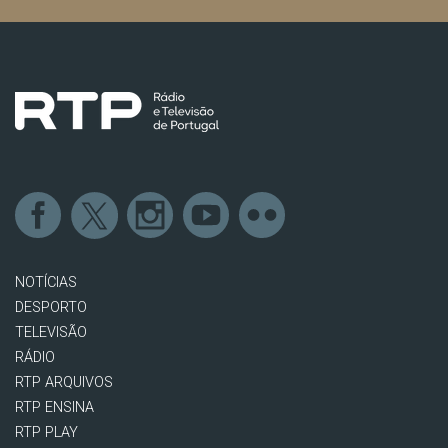
NOTÍCIAS
DESPORTO
TELEVISÃO
RÁDIO
RTP ARQUIVOS
RTP ENSINA
RTP PLAY