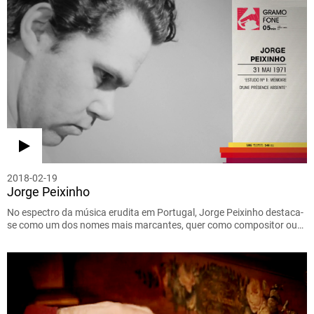
2018-02-19
Jorge Peixinho
No espectro da música erudita em Portugal, Jorge Peixinho destaca-
se como um dos nomes mais marcantes, quer como compositor ou…