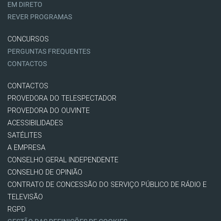
EM DIRETO
REVER PROGRAMAS
CONCURSOS
PERGUNTAS FREQUENTES
CONTACTOS
CONTACTOS
PROVEDORA DO TELESPECTADOR
PROVEDORA DO OUVINTE
ACESSIBILIDADES
SATÉLITES
A EMPRESA
CONSELHO GERAL INDEPENDENTE
CONSELHO DE OPINIÃO
CONTRATO DE CONCESSÃO DO SERVIÇO PÚBLICO DE RÁDIO E
TELEVISÃO
RGPD