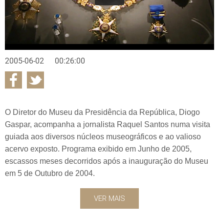
2005-06-02
00:26:00
O Diretor do Museu da Presidência da República, Diogo
Gaspar, acompanha a jornalista Raquel Santos numa visita
guiada aos diversos núcleos museográficos e ao valioso
acervo exposto. Programa exibido em Junho de 2005,
escassos meses decorridos após a inauguração do Museu
em 5 de Outubro de 2004.
VER MAIS