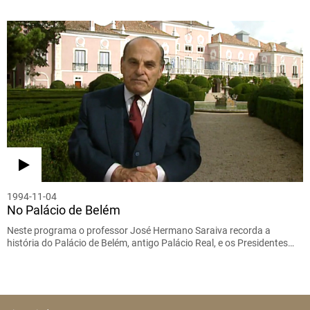
1994-11-04
No Palácio de Belém
Neste programa o professor José Hermano Saraiva recorda a
história do Palácio de Belém, antigo Palácio Real, e os Presidentes…