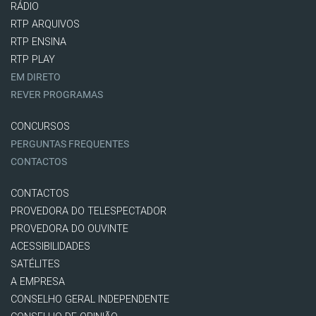
RÁDIO
RTP ARQUIVOS
RTP ENSINA
RTP PLAY
EM DIRETO
REVER PROGRAMAS
CONCURSOS
PERGUNTAS FREQUENTES
CONTACTOS
CONTACTOS
PROVEDORA DO TELESPECTADOR
PROVEDORA DO OUVINTE
ACESSIBILIDADES
SATÉLITES
A EMPRESA
CONSELHO GERAL INDEPENDENTE