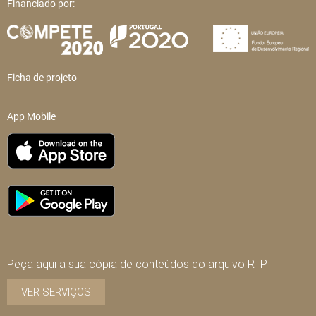
Financiado por:
Ficha de projeto
App Mobile
Peça aqui a sua cópia de conteúdos do arquivo RTP
VER SERVIÇOS