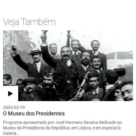
Veja Também
2005-02-19
O Museu dos Presidentes
Programa apresentado por José Hermano Saraiva dedicado ao
Museu da Presidência da República, em Lisboa, e em especial à
Galeria…