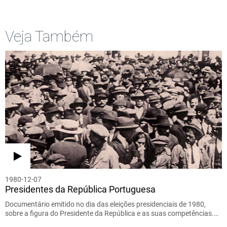
Veja Também
1980-12-07
Presidentes da República Portuguesa
Documentário emitido no dia das eleições presidenciais de 1980,
sobre a figura do Presidente da República e as suas competências.…