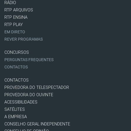
RÁDIO
RTP ARQUIVOS
RTP ENSINA
RTP PLAY
EM DIRETO
REVER PROGRAMAS
CONCURSOS
PERGUNTAS FREQUENTES
CONTACTOS
CONTACTOS
PROVEDORA DO TELESPECTADOR
PROVEDORA DO OUVINTE
ACESSIBILIDADES
SATÉLITES
A EMPRESA
CONSELHO GERAL INDEPENDENTE