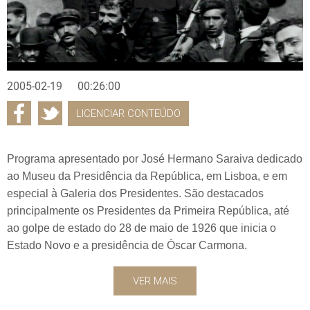
2005-02-19
00:26:00
LICENCIAR CONTEÚDO
Programa apresentado por José Hermano Saraiva dedicado
ao Museu da Presidência da República, em Lisboa, e em
especial à Galeria dos Presidentes. São destacados
principalmente os Presidentes da Primeira República, até
ao golpe de estado do 28 de maio de 1926 que inicia o
Estado Novo e a presidência de Óscar Carmona.
VER MAIS