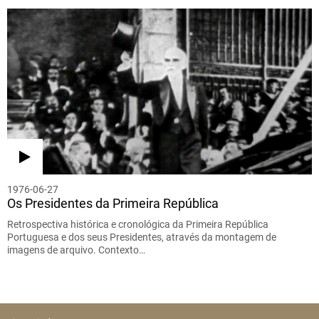
1976-06-27
Os Presidentes da Primeira República
Retrospectiva histórica e cronológica da Primeira República
Portuguesa e dos seus Presidentes, através da montagem de
imagens de arquivo. Contexto…