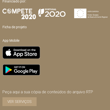
Financiado por:
Ficha de projeto
App Mobile
Peça aqui a sua cópia de conteúdos do arquivo RTP
VER SERVIÇOS