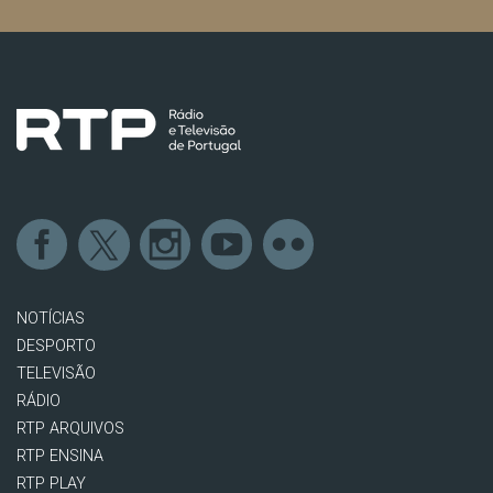
NOTÍCIAS
DESPORTO
TELEVISÃO
RÁDIO
RTP ARQUIVOS
RTP ENSINA
RTP PLAY