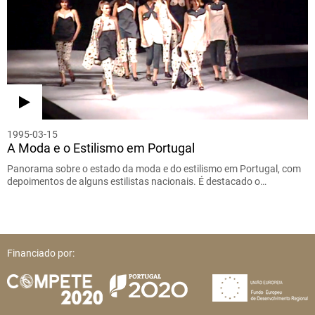
1995-03-15
A Moda e o Estilismo em Portugal
Panorama sobre o estado da moda e do estilismo em Portugal, com
depoimentos de alguns estilistas nacionais. É destacado o…
Financiado por: