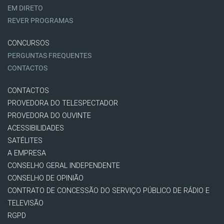
EM DIRETO
REVER PROGRAMAS
CONCURSOS
PERGUNTAS FREQUENTES
CONTACTOS
CONTACTOS
PROVEDORA DO TELESPECTADOR
PROVEDORA DO OUVINTE
ACESSIBILIDADES
SATÉLITES
A EMPRESA
CONSELHO GERAL INDEPENDENTE
CONSELHO DE OPINIÃO
CONTRATO DE CONCESSÃO DO SERVIÇO PÚBLICO DE RÁDIO E
TELEVISÃO
RGPD