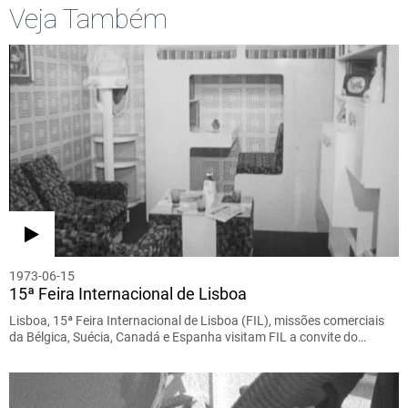
Veja Também
1973-06-15
15ª Feira Internacional de Lisboa
Lisboa, 15ª Feira Internacional de Lisboa (FIL), missões comerciais
da Bélgica, Suécia, Canadá e Espanha visitam FIL a convite do…