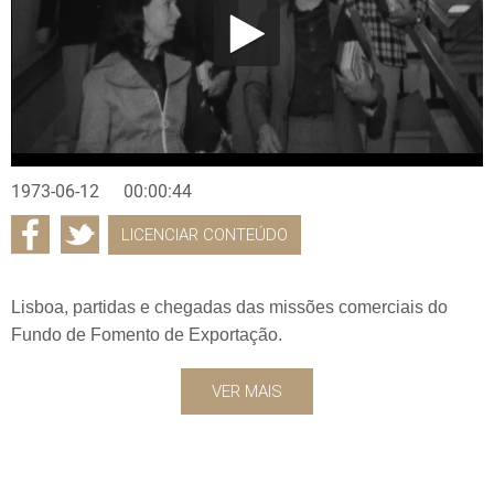
1973-06-12
00:00:44
LICENCIAR CONTEÚDO
Lisboa, partidas e chegadas das missões comerciais do
Fundo de Fomento de Exportação.
VER MAIS