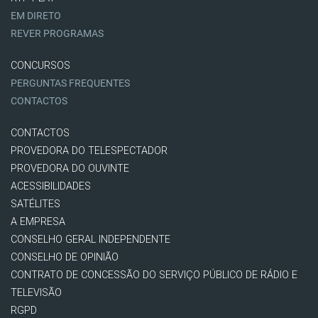
EM DIRETO
REVER PROGRAMAS
CONCURSOS
PERGUNTAS FREQUENTES
CONTACTOS
CONTACTOS
PROVEDORA DO TELESPECTADOR
PROVEDORA DO OUVINTE
ACESSIBILIDADES
SATÉLITES
A EMPRESA
CONSELHO GERAL INDEPENDENTE
CONSELHO DE OPINIÃO
CONTRATO DE CONCESSÃO DO SERVIÇO PÚBLICO DE RÁDIO E
TELEVISÃO
RGPD