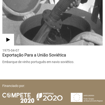
1975-04-07
Exportação Para a União Soviética
Embarque de vinho português em navio soviético.
Financiado por: