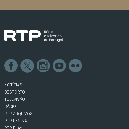
NOTÍCIAS
DESPORTO
TELEVISÃO
RÁDIO
RTP ARQUIVOS
RTP ENSINA
RTP PLAY