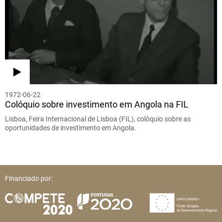
1972-06-22
Colóquio sobre investimento em Angola na FIL
Lisboa, Feira Internacional de Lisboa (FIL), colóquio sobre as
oportunidades de investimento em Angola.
Financiado por: