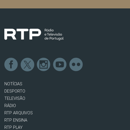
NOTÍCIAS
DESPORTO
TELEVISÃO
RÁDIO
RTP ARQUIVOS
RTP ENSINA
RTP PLAY