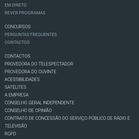
EM DIRETO
REVER PROGRAMAS
CONCURSOS
PERGUNTAS FREQUENTES
CONTACTOS
CONTACTOS
PROVEDORA DO TELESPECTADOR
PROVEDORA DO OUVINTE
ACESSIBILIDADES
SATÉLITES
A EMPRESA
CONSELHO GERAL INDEPENDENTE
CONSELHO DE OPINIÃO
CONTRATO DE CONCESSÃO DO SERVIÇO PÚBLICO DE RÁDIO E
TELEVISÃO
RGPD