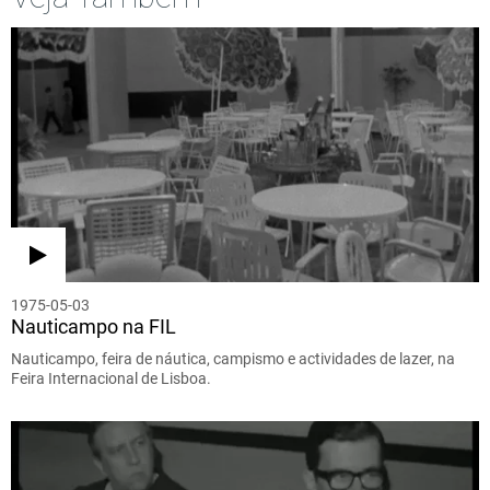
1975-05-03
Nauticampo na FIL
Nauticampo, feira de náutica, campismo e actividades de lazer, na
Feira Internacional de Lisboa.