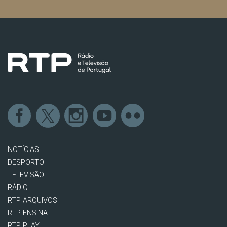
NOTÍCIAS
DESPORTO
TELEVISÃO
RÁDIO
RTP ARQUIVOS
RTP ENSINA
RTP PLAY