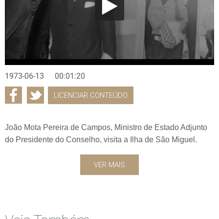
1973-06-13
00:01:20
LICENCIAR CONTEÚDO
João Mota Pereira de Campos, Ministro de Estado Adjunto
do Presidente do Conselho, visita a Ilha de São Miguel.
VER MAIS