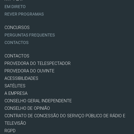
EM DIRETO
REVER PROGRAMAS
CONCURSOS
PERGUNTAS FREQUENTES
CONTACTOS
CONTACTOS
PROVEDORA DO TELESPECTADOR
PROVEDORA DO OUVINTE
ACESSIBILIDADES
SATÉLITES
A EMPRESA
CONSELHO GERAL INDEPENDENTE
CONSELHO DE OPINIÃO
CONTRATO DE CONCESSÃO DO SERVIÇO PÚBLICO DE RÁDIO E
TELEVISÃO
RGPD