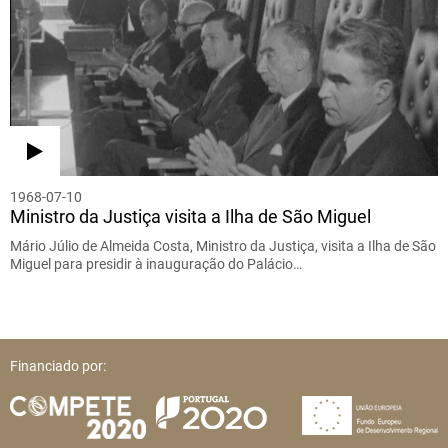
1968-07-10
Ministro da Justiça visita a Ilha de São Miguel
Mário Júlio de Almeida Costa, Ministro da Justiça, visita a Ilha de São
Miguel para presidir à inauguração do Palácio…
Financiado por: