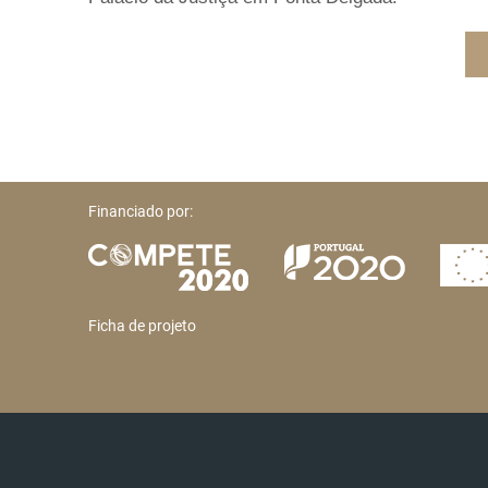
Financiado por:
Ficha de projeto