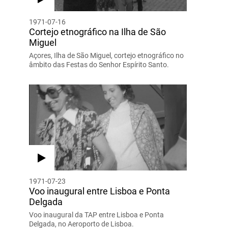
1971-07-16
Cortejo etnográfico na Ilha de São
Miguel
Açores, Ilha de São Miguel, cortejo etnográfico no
âmbito das Festas do Senhor Espírito Santo.
1971-07-23
Voo inaugural entre Lisboa e Ponta
Delgada
Voo inaugural da TAP entre Lisboa e Ponta
Delgada, no Aeroporto de Lisboa.