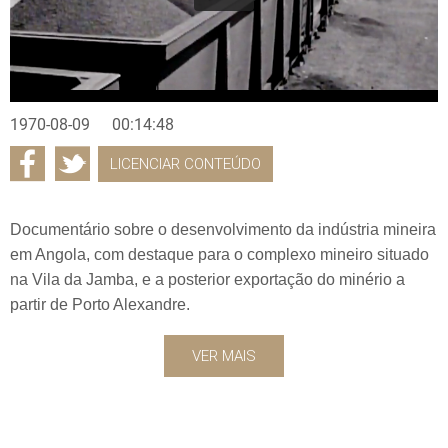
1970-08-09
00:14:48
LICENCIAR CONTEÚDO
Documentário sobre o desenvolvimento da indústria mineira
em Angola, com destaque para o complexo mineiro situado
na Vila da Jamba, e a posterior exportação do minério a
partir de Porto Alexandre.
VER MAIS