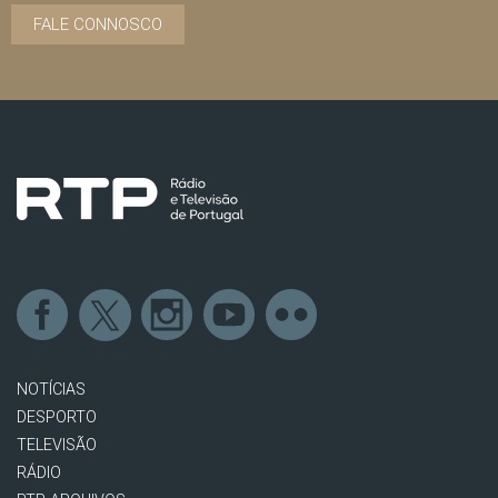
FALE CONNOSCO
NOTÍCIAS
DESPORTO
TELEVISÃO
RÁDIO