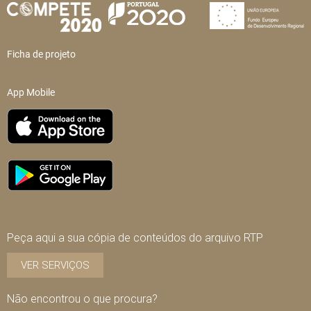
Ficha de projeto
App Mobile
Peça aqui a sua cópia de conteúdos do arquivo RTP
VER SERVIÇOS
Não encontrou o que procura?