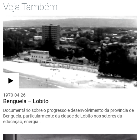
Veja Também
1970-04-26
Benguela – Lobito
Documentário sobre o progresso e desenvolvimento da província de
Benguela, particularmente da cidade de Lobito nos setores da
educação, energia…