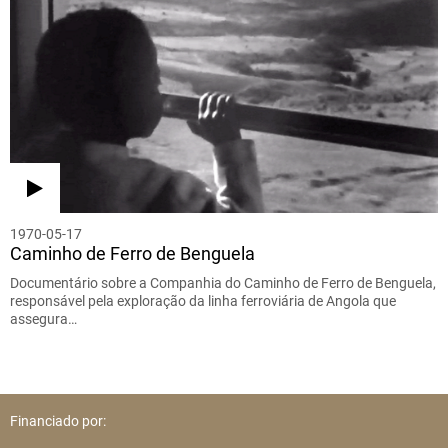
1970-05-17
Caminho de Ferro de Benguela
Documentário sobre a Companhia do Caminho de Ferro de Benguela,
responsável pela exploração da linha ferroviária de Angola que
assegura…
Financiado por: