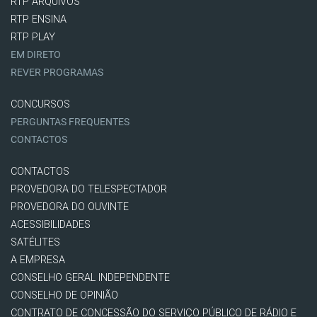
RTP ARQUIVOS
RTP ENSINA
RTP PLAY
EM DIRETO
REVER PROGRAMAS
CONCURSOS
PERGUNTAS FREQUENTES
CONTACTOS
CONTACTOS
PROVEDORA DO TELESPECTADOR
PROVEDORA DO OUVINTE
ACESSIBILIDADES
SATÉLITES
A EMPRESA
CONSELHO GERAL INDEPENDENTE
CONSELHO DE OPINIÃO
CONTRATO DE CONCESSÃO DO SERVIÇO PÚBLICO DE RÁDIO E