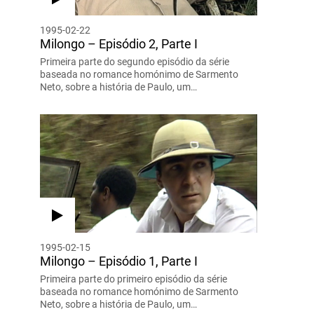
1995-02-22
Milongo – Episódio 2, Parte I
Primeira parte do segundo episódio da série
baseada no romance homónimo de Sarmento
Neto, sobre a história de Paulo, um…
1995-02-15
Milongo – Episódio 1, Parte I
Primeira parte do primeiro episódio da série
baseada no romance homónimo de Sarmento
Neto, sobre a história de Paulo, um…