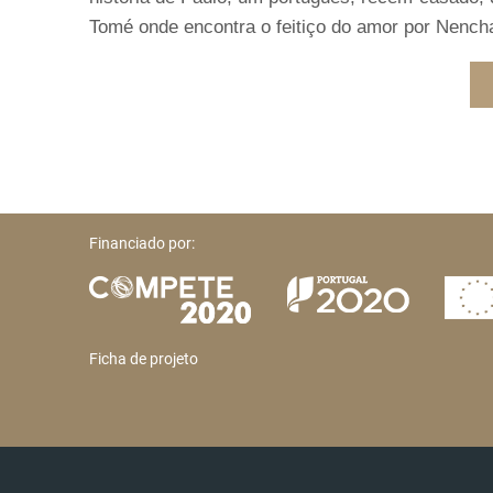
Tomé onde encontra o feitiço do amor por Nench
Financiado por:
Ficha de projeto