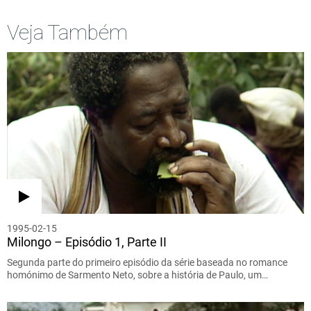
Veja Também
1995-02-15
Milongo – Episódio 1, Parte II
Segunda parte do primeiro episódio da série baseada no romance
homónimo de Sarmento Neto, sobre a história de Paulo, um…