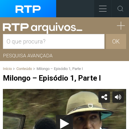
OK
PESQUISA AVANÇADA
Início
Conteúdo
Milongo – Episódio 1, Parte I
Milongo – Episódio 1, Parte I