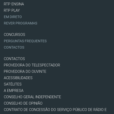
RTP ENSINA
RTP PLAY
EM DIRETO
REVER PROGRAMAS
CONCURSOS
PERGUNTAS FREQUENTES
CONTACTOS
CONTACTOS
PROVEDORA DO TELESPECTADOR
PROVEDORA DO OUVINTE
ACESSIBILIDADES
SATÉLITES
A EMPRESA
CONSELHO GERAL INDEPENDENTE
CONSELHO DE OPINIÃO
CONTRATO DE CONCESSÃO DO SERVIÇO PÚBLICO DE RÁDIO E