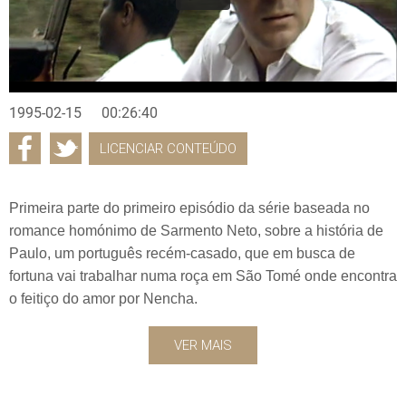
1995-02-15
00:26:40
LICENCIAR CONTEÚDO
Primeira parte do primeiro episódio da série baseada no
romance homónimo de Sarmento Neto, sobre a história de
Paulo, um português recém-casado, que em busca de
fortuna vai trabalhar numa roça em São Tomé onde encontra
o feitiço do amor por Nencha.
VER MAIS