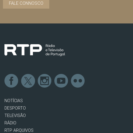
FALE CONNOSCO
NOTÍCIAS
DESPORTO
TELEVISÃO
RÁDIO
RTP ARQUIVOS