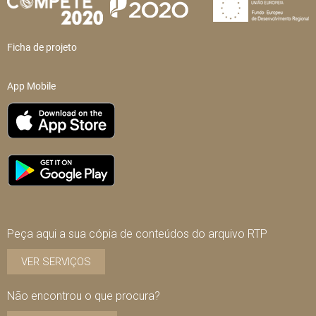
Ficha de projeto
App Mobile
Peça aqui a sua cópia de conteúdos do arquivo RTP
VER SERVIÇOS
Não encontrou o que procura?