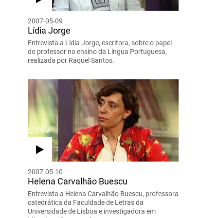
2007-05-09
Lídia Jorge
Entrevista a Lídia Jorge, escritora, sobre o papel
do professor no ensino da Língua Portuguesa,
realizada por Raquel Santos.
2007-05-10
Helena Carvalhão Buescu
Entrevista a Helena Carvalhão Buescu, professora
catedrática da Faculdade de Letras da
Universidade de Lisboa e investigadora em