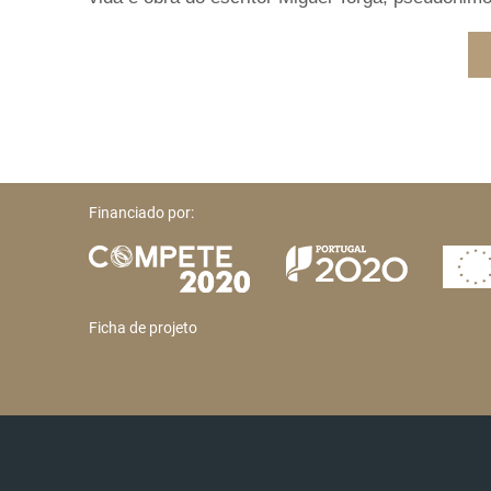
Financiado por:
Ficha de projeto