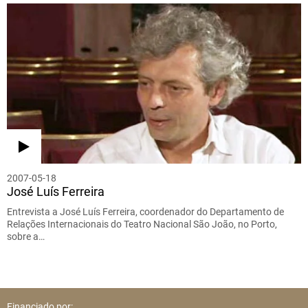
2007-05-18
José Luís Ferreira
Entrevista a José Luís Ferreira, coordenador do Departamento de
Relações Internacionais do Teatro Nacional São João, no Porto,
sobre a…
Financiado por: