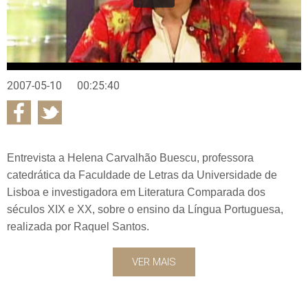
2007-05-10
00:25:40
Entrevista a Helena Carvalhão Buescu, professora
catedrática da Faculdade de Letras da Universidade de
Lisboa e investigadora em Literatura Comparada dos
séculos XIX e XX, sobre o ensino da Língua Portuguesa,
realizada por Raquel Santos.
VER MAIS