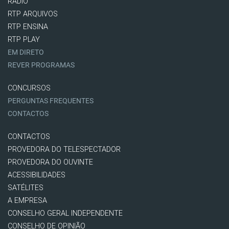
RÁDIO
RTP ARQUIVOS
RTP ENSINA
RTP PLAY
EM DIRETO
REVER PROGRAMAS
CONCURSOS
PERGUNTAS FREQUENTES
CONTACTOS
CONTACTOS
PROVEDORA DO TELESPECTADOR
PROVEDORA DO OUVINTE
ACESSIBILIDADES
SATÉLITES
A EMPRESA
CONSELHO GERAL INDEPENDENTE
CONSELHO DE OPINIÃO