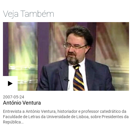
Veja Também
2007-05-24
António Ventura
Entrevista a António Ventura, historiador e professor catedrático da
Faculdade de Letras da Universidade de Lisboa, sobre Presidentes da
República…