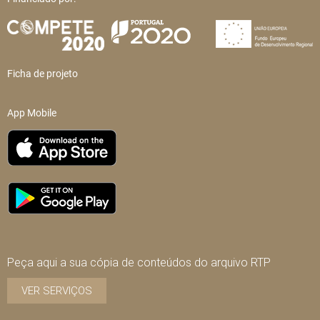
Ficha de projeto
App Mobile
Peça aqui a sua cópia de conteúdos do arquivo RTP
VER SERVIÇOS