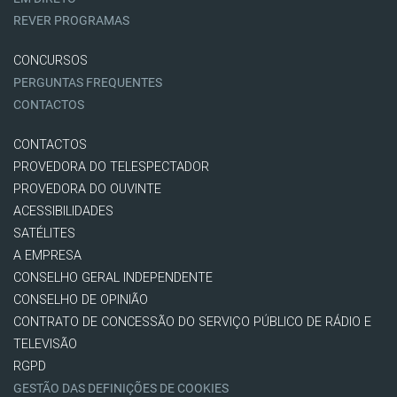
REVER PROGRAMAS
CONCURSOS
PERGUNTAS FREQUENTES
CONTACTOS
CONTACTOS
PROVEDORA DO TELESPECTADOR
PROVEDORA DO OUVINTE
ACESSIBILIDADES
SATÉLITES
A EMPRESA
CONSELHO GERAL INDEPENDENTE
CONSELHO DE OPINIÃO
CONTRATO DE CONCESSÃO DO SERVIÇO PÚBLICO DE RÁDIO E
TELEVISÃO
RGPD
GESTÃO DAS DEFINIÇÕES DE COOKIES