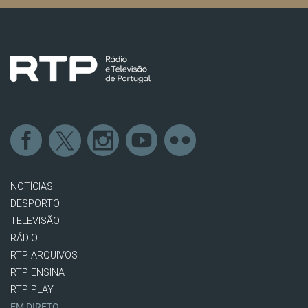
NOTÍCIAS
DESPORTO
TELEVISÃO
RÁDIO
RTP ARQUIVOS
RTP ENSINA
RTP PLAY
EM DIRETO