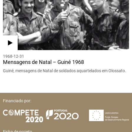
1968-12-31
Mensagens de Natal – Guiné 1968
Guiné, mensagens de Natal de soldados aquartelados em Olossato.
Financiado por:
Ficha de projeto