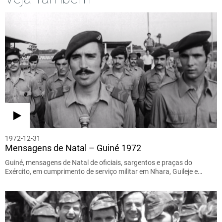
1972-12-31
Mensagens de Natal – Guiné 1972
Guiné, mensagens de Natal de oficiais, sargentos e praças do
Exército, em cumprimento de serviço militar em Nhara, Guileje e…