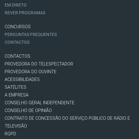
EM DIRETO
REVER PROGRAMAS
CONCURSOS
PERGUNTAS FREQUENTES
CONTACTOS
CONTACTOS
PROVEDORA DO TELESPECTADOR
PROVEDORA DO OUVINTE
ACESSIBILIDADES
SATÉLITES
A EMPRESA
CONSELHO GERAL INDEPENDENTE
CONSELHO DE OPINIÃO
CONTRATO DE CONCESSÃO DO SERVIÇO PÚBLICO DE RÁDIO E
TELEVISÃO
RGPD