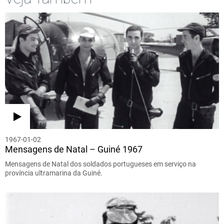
1967-01-02
Mensagens de Natal – Guiné 1967
Mensagens de Natal dos soldados portugueses em serviço na
província ultramarina da Guiné.