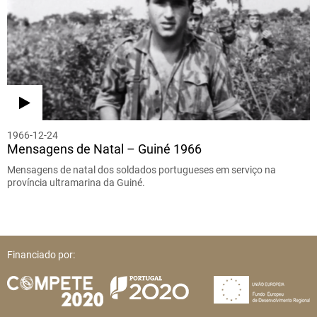
1966-12-24
Mensagens de Natal – Guiné 1966
Mensagens de natal dos soldados portugueses em serviço na
província ultramarina da Guiné.
Financiado por: