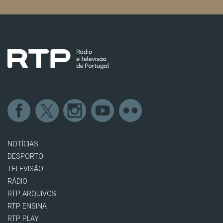
NOTÍCIAS
DESPORTO
TELEVISÃO
RÁDIO
RTP ARQUIVOS
RTP ENSINA
RTP PLAY