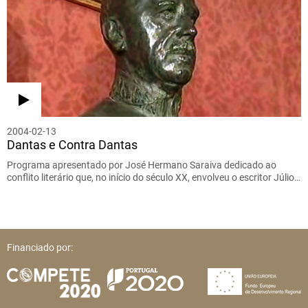
2004-02-13
Dantas e Contra Dantas
Programa apresentado por José Hermano Saraiva dedicado ao
conflito literário que, no início do século XX, envolveu o escritor Júlio…
Financiado por: