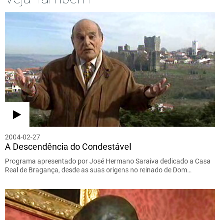
2004-02-27
A Descendência do Condestável
Programa apresentado por José Hermano Saraiva dedicado a Casa
Real de Bragança, desde as suas origens no reinado de Dom…