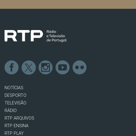
NOTÍCIAS
DESPORTO
TELEVISÃO
RÁDIO
RTP ARQUIVOS
RTP ENSINA
RTP PLAY