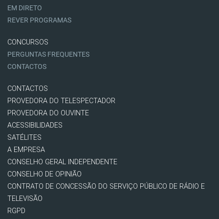
EM DIRETO
REVER PROGRAMAS
CONCURSOS
PERGUNTAS FREQUENTES
CONTACTOS
CONTACTOS
PROVEDORA DO TELESPECTADOR
PROVEDORA DO OUVINTE
ACESSIBILIDADES
SATÉLITES
A EMPRESA
CONSELHO GERAL INDEPENDENTE
CONSELHO DE OPINIÃO
CONTRATO DE CONCESSÃO DO SERVIÇO PÚBLICO DE RÁDIO E
TELEVISÃO
RGPD