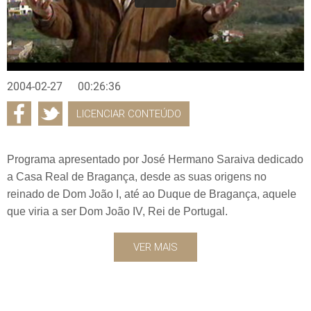
2004-02-27
00:26:36
LICENCIAR CONTEÚDO
Programa apresentado por José Hermano Saraiva dedicado
a Casa Real de Bragança, desde as suas origens no
reinado de Dom João I, até ao Duque de Bragança, aquele
que viria a ser Dom João IV, Rei de Portugal.
VER MAIS