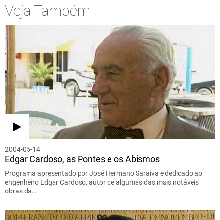
Veja Também
2004-05-14
Edgar Cardoso, as Pontes e os Abismos
Programa apresentado por José Hermano Saraiva e dedicado ao
engenheiro Edgar Cardoso, autor de algumas das mais notáveis
obras da…