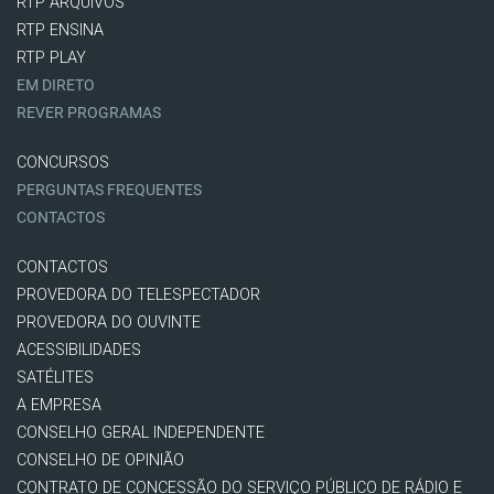
RTP ARQUIVOS
RTP ENSINA
RTP PLAY
EM DIRETO
REVER PROGRAMAS
CONCURSOS
PERGUNTAS FREQUENTES
CONTACTOS
CONTACTOS
PROVEDORA DO TELESPECTADOR
PROVEDORA DO OUVINTE
ACESSIBILIDADES
SATÉLITES
A EMPRESA
CONSELHO GERAL INDEPENDENTE
CONSELHO DE OPINIÃO
CONTRATO DE CONCESSÃO DO SERVIÇO PÚBLICO DE RÁDIO E