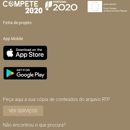
Ficha de projeto
App Mobile
Peça aqui a sua cópia de conteúdos do arquivo RTP
VER SERVIÇOS
Não encontrou o que procura?