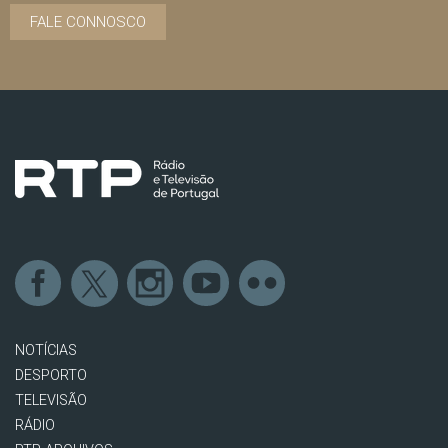
FALE CONNOSCO
NOTÍCIAS
DESPORTO
TELEVISÃO
RÁDIO