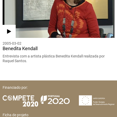
2005-03-02
Benedita Kendall
Entrevista com a artista plástica Benedita Kendall realizada por
Raquel Santos.
Financiado por:
Ficha de projeto