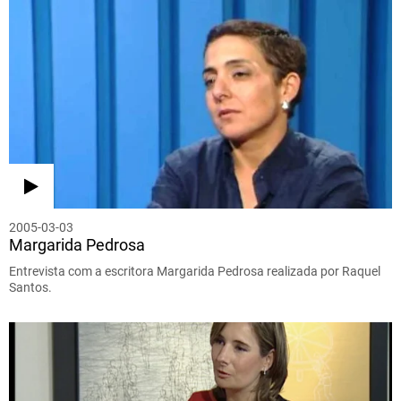
2005-03-03
Margarida Pedrosa
Entrevista com a escritora Margarida Pedrosa realizada por Raquel
Santos.