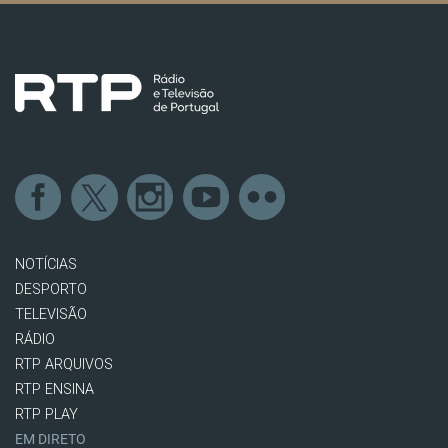
NOTÍCIAS
DESPORTO
TELEVISÃO
RÁDIO
RTP ARQUIVOS
RTP ENSINA
RTP PLAY
EM DIRETO