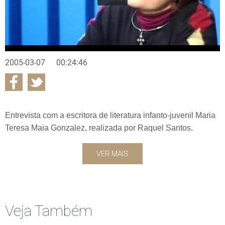
2005-03-07
00:24:46
Entrevista com a escritora de literatura infanto-juvenil Maria
Teresa Maia Gonzalez, realizada por Raquel Santos.
VER MAIS
Veja Também