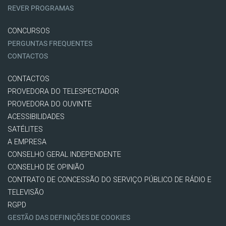
REVER PROGRAMAS
CONCURSOS
PERGUNTAS FREQUENTES
CONTACTOS
CONTACTOS
PROVEDORA DO TELESPECTADOR
PROVEDORA DO OUVINTE
ACESSIBILIDADES
SATÉLITES
A EMPRESA
CONSELHO GERAL INDEPENDENTE
CONSELHO DE OPINIÃO
CONTRATO DE CONCESSÃO DO SERVIÇO PÚBLICO DE RÁDIO E
TELEVISÃO
RGPD
GESTÃO DAS DEFINIÇÕES DE COOKIES