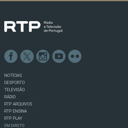
NOTÍCIAS
DESPORTO
TELEVISÃO
RÁDIO
RTP ARQUIVOS
RTP ENSINA
RTP PLAY
EM DIRETO