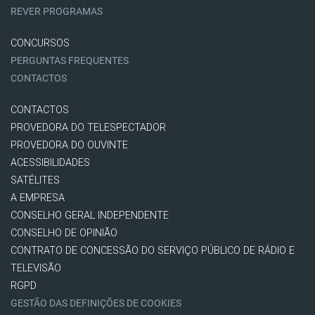
REVER PROGRAMAS
CONCURSOS
PERGUNTAS FREQUENTES
CONTACTOS
CONTACTOS
PROVEDORA DO TELESPECTADOR
PROVEDORA DO OUVINTE
ACESSIBILIDADES
SATÉLITES
A EMPRESA
CONSELHO GERAL INDEPENDENTE
CONSELHO DE OPINIÃO
CONTRATO DE CONCESSÃO DO SERVIÇO PÚBLICO DE RÁDIO E
TELEVISÃO
RGPD
GESTÃO DAS DEFINIÇÕES DE COOKIES