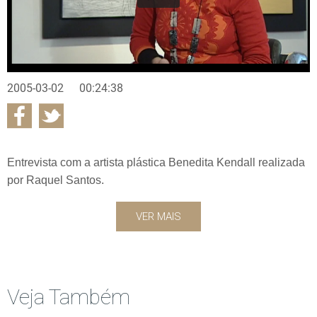
2005-03-02
00:24:38
Entrevista com a artista plástica Benedita Kendall realizada
por Raquel Santos.
VER MAIS
Veja Também