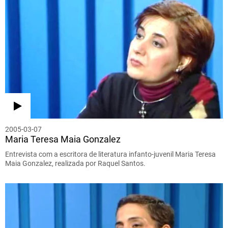
2005-03-07
Maria Teresa Maia Gonzalez
Entrevista com a escritora de literatura infanto-juvenil Maria Teresa
Maia Gonzalez, realizada por Raquel Santos.