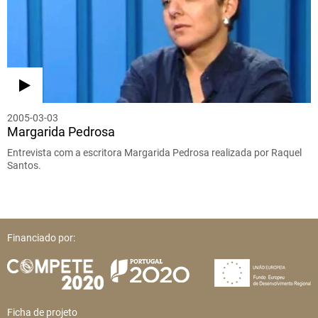
2005-03-03
Margarida Pedrosa
Entrevista com a escritora Margarida Pedrosa realizada por Raquel
Santos.
Financiado por:
Ficha de projeto