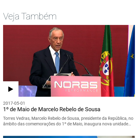
Veja Também
2017-05-01
1º de Maio de Marcelo Rebelo de Sousa
Torres Vedras, Marcelo Rebelo de Sousa, presidente da República, no
âmbito das comemorações do 1º de Maio, inaugura nova unidade…