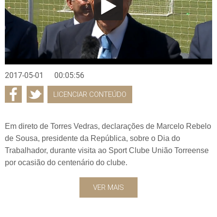
2017-05-01
00:05:56
LICENCIAR CONTEÚDO
Em direto de Torres Vedras, declarações de Marcelo Rebelo
de Sousa, presidente da República, sobre o Dia do
Trabalhador, durante visita ao Sport Clube União Torreense
por ocasião do centenário do clube.
VER MAIS