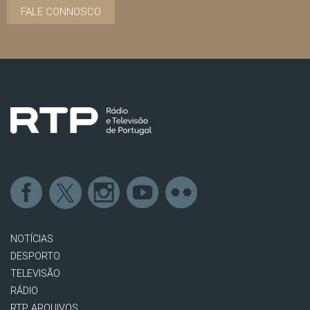
FALE CONNOSCO
NOTÍCIAS
DESPORTO
TELEVISÃO
RÁDIO
RTP ARQUIVOS