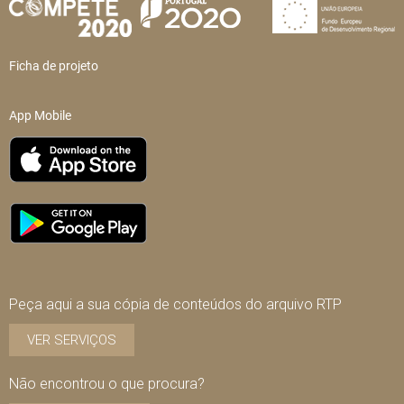
Ficha de projeto
App Mobile
Peça aqui a sua cópia de conteúdos do arquivo RTP
VER SERVIÇOS
Não encontrou o que procura?