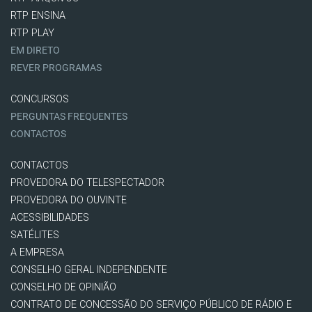
RTP ENSINA
RTP PLAY
EM DIRETO
REVER PROGRAMAS
CONCURSOS
PERGUNTAS FREQUENTES
CONTACTOS
CONTACTOS
PROVEDORA DO TELESPECTADOR
PROVEDORA DO OUVINTE
ACESSIBILIDADES
SATÉLITES
A EMPRESA
CONSELHO GERAL INDEPENDENTE
CONSELHO DE OPINIÃO
CONTRATO DE CONCESSÃO DO SERVIÇO PÚBLICO DE RÁDIO E