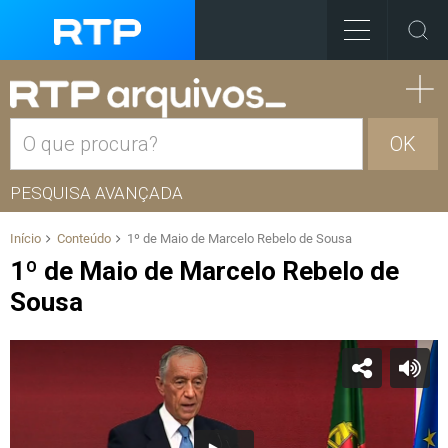
OK
PESQUISA AVANÇADA
Início
Conteúdo
1º de Maio de Marcelo Rebelo de Sousa
1º de Maio de Marcelo Rebelo de
Sousa