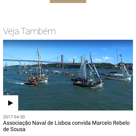
Veja Também
2017-04-30
Associação Naval de Lisboa convida Marcelo Rebelo
de Sousa