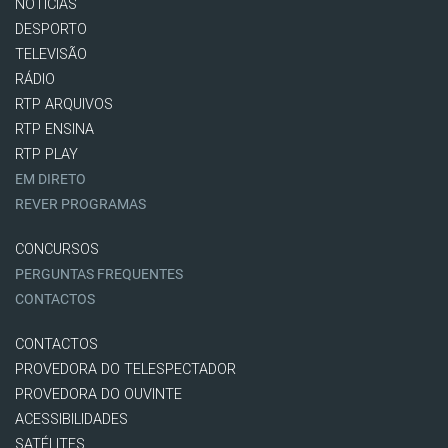
NOTÍCIAS
DESPORTO
TELEVISÃO
RÁDIO
RTP ARQUIVOS
RTP ENSINA
RTP PLAY
EM DIRETO
REVER PROGRAMAS
CONCURSOS
PERGUNTAS FREQUENTES
CONTACTOS
CONTACTOS
PROVEDORA DO TELESPECTADOR
PROVEDORA DO OUVINTE
ACESSIBILIDADES
SATÉLITES