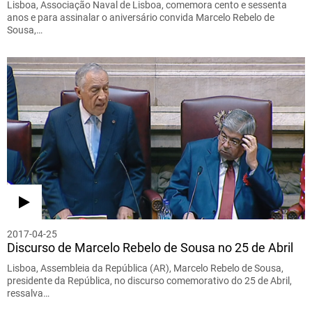
Lisboa, Associação Naval de Lisboa, comemora cento e sessenta
anos e para assinalar o aniversário convida Marcelo Rebelo de
Sousa,…
2017-04-25
Discurso de Marcelo Rebelo de Sousa no 25 de Abril
Lisboa, Assembleia da República (AR), Marcelo Rebelo de Sousa,
presidente da República, no discurso comemorativo do 25 de Abril,
ressalva…