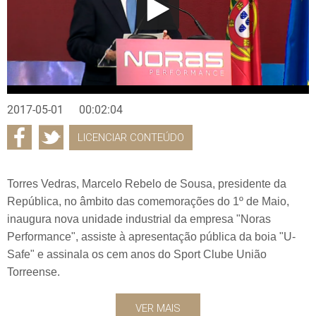
2017-05-01
00:02:04
LICENCIAR CONTEÚDO
Torres Vedras, Marcelo Rebelo de Sousa, presidente da
República, no âmbito das comemorações do 1º de Maio,
inaugura nova unidade industrial da empresa "Noras
Performance", assiste à apresentação pública da boia "U-
Safe" e assinala os cem anos do Sport Clube União
Torreense.
VER MAIS