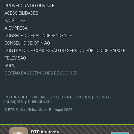
PROVEDORA DO OUVINTE
ACESSIBILIDADES
SATÉLITES
A EMPRESA
CONSELHO GERAL INDEPENDENTE
CONSELHO DE OPINIÃO
CONTRATO DE CONCESSÃO DO SERVIÇO PÚBLICO DE RÁDIO E
TELEVISÃO
RGPD
GESTÃO DAS DEFINIÇÕES DE COOKIES
POLÍTICA DE PRIVACIDADE
|
POLÍTICA DE COOKIES
|
TERMOS E
CONDIÇÕES
|
PUBLICIDADE
© RTP, Rádio e Televisão de Portugal 2026
RTP Arquivos