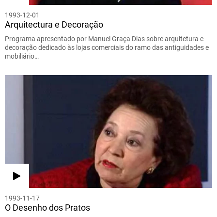
1993-12-01
Arquitectura e Decoração
Programa apresentado por Manuel Graça Dias sobre arquitetura e
decoração dedicado às lojas comerciais do ramo das antiguidades e
mobiliário…
1993-11-17
O Desenho dos Pratos