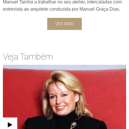
Manuel Tainha a trabalhar no seu atelier, intercaladas com
entrevista ao arquiteto conduzida por Manuel Graça Dias.
VER MAIS
Veja Também