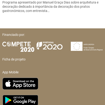
Programa apresentado por Manuel Graça Dias sobre arquitetura e
decoração dedicado à importância da decoração dos pratos
gastronómicos, com entrevista…
Financiado por:
Ficha de projeto
App Mobile