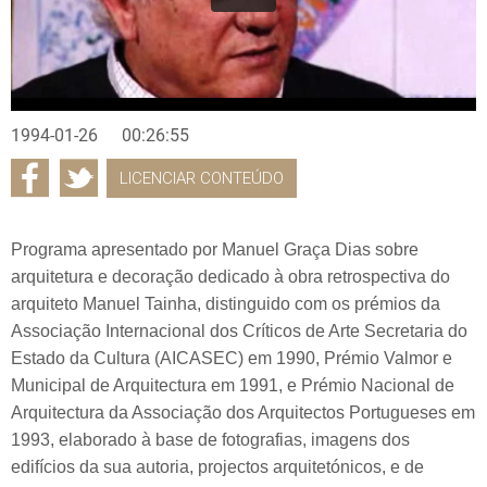
1994-01-26
00:26:55
LICENCIAR CONTEÚDO
Programa apresentado por Manuel Graça Dias sobre
arquitetura e decoração dedicado à obra retrospectiva do
arquiteto Manuel Tainha, distinguido com os prémios da
Associação Internacional dos Críticos de Arte Secretaria do
Estado da Cultura (AICASEC) em 1990, Prémio Valmor e
Municipal de Arquitectura em 1991, e Prémio Nacional de
Arquitectura da Associação dos Arquitectos Portugueses em
1993, elaborado à base de fotografias, imagens dos
edifícios da sua autoria, projectos arquitetónicos, e de