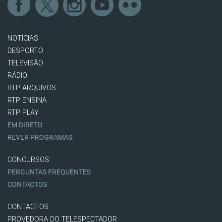
NOTÍCIAS
DESPORTO
TELEVISÃO
RÁDIO
RTP ARQUIVOS
RTP ENSINA
RTP PLAY
EM DIRETO
REVER PROGRAMAS
CONCURSOS
PERGUNTAS FREQUENTES
CONTACTOS
CONTACTOS
PROVEDORA DO TELESPECTADOR