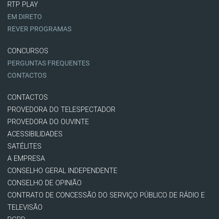
RTP PLAY
EM DIRETO
REVER PROGRAMAS
CONCURSOS
PERGUNTAS FREQUENTES
CONTACTOS
CONTACTOS
PROVEDORA DO TELESPECTADOR
PROVEDORA DO OUVINTE
ACESSIBILIDADES
SATÉLITES
A EMPRESA
CONSELHO GERAL INDEPENDENTE
CONSELHO DE OPINIÃO
CONTRATO DE CONCESSÃO DO SERVIÇO PÚBLICO DE RÁDIO E
TELEVISÃO