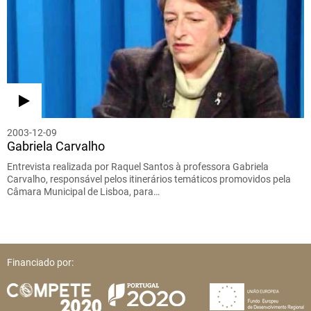
2003-12-09
Gabriela Carvalho
Entrevista realizada por Raquel Santos à professora Gabriela
Carvalho, responsável pelos itinerários temáticos promovidos pela
Câmara Municipal de Lisboa, para…
Financiado por: