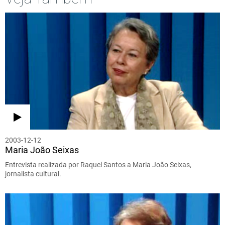
2003-12-12
Maria João Seixas
Entrevista realizada por Raquel Santos a Maria João Seixas,
jornalista cultural.