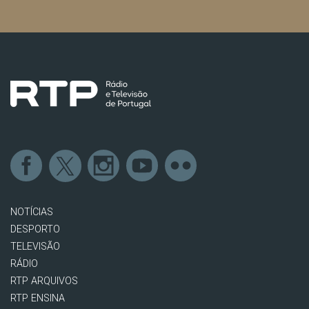
NOTÍCIAS
DESPORTO
TELEVISÃO
RÁDIO
RTP ARQUIVOS
RTP ENSINA