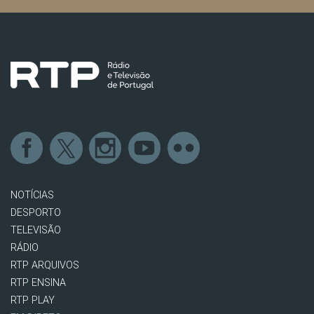
NOTÍCIAS
DESPORTO
TELEVISÃO
RÁDIO
RTP ARQUIVOS
RTP ENSINA
RTP PLAY