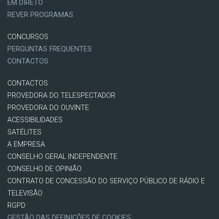
EM DIRETO
REVER PROGRAMAS
CONCURSOS
PERGUNTAS FREQUENTES
CONTACTOS
CONTACTOS
PROVEDORA DO TELESPECTADOR
PROVEDORA DO OUVINTE
ACESSIBILIDADES
SATÉLITES
A EMPRESA
CONSELHO GERAL INDEPENDENTE
CONSELHO DE OPINIÃO
CONTRATO DE CONCESSÃO DO SERVIÇO PÚBLICO DE RÁDIO E
TELEVISÃO
RGPD
GESTÃO DAS DEFINIÇÕES DE COOKIES