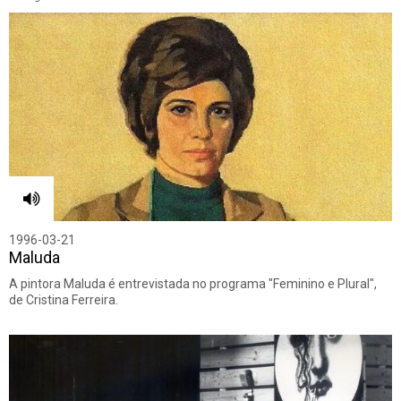
1996-03-21
Maluda
A pintora Maluda é entrevistada no programa "Feminino e Plural",
de Cristina Ferreira.