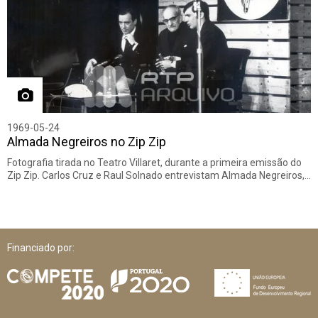
1969-05-24
Almada Negreiros no Zip Zip
Fotografia tirada no Teatro Villaret, durante a primeira emissão do
Zip Zip. Carlos Cruz e Raul Solnado entrevistam Almada Negreiros,…
Financiado por: