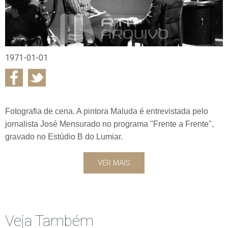
1971-01-01
Fotografia de cena. A pintora Maluda é entrevistada pelo
jornalista José Mensurado no programa "Frente a Frente",
gravado no Estúdio B do Lumiar.
VER MAIS
Veja Também