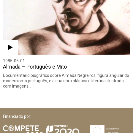
1985-05-01
Almada – Português e Mito
Documentário biográfico sobre Almada Negreiros, figura angular do
modernismo português, e a sua obra plástica e literária, ilustrado
com imagens…
Financiado por: