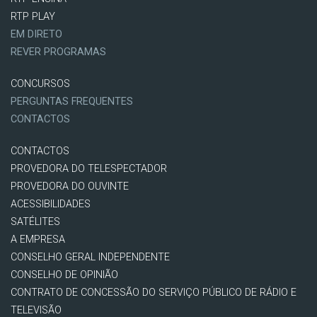
RTP PLAY
EM DIRETO
REVER PROGRAMAS
CONCURSOS
PERGUNTAS FREQUENTES
CONTACTOS
CONTACTOS
PROVEDORA DO TELESPECTADOR
PROVEDORA DO OUVINTE
ACESSIBILIDADES
SATÉLITES
A EMPRESA
CONSELHO GERAL INDEPENDENTE
CONSELHO DE OPINIÃO
CONTRATO DE CONCESSÃO DO SERVIÇO PÚBLICO DE RÁDIO E
TELEVISÃO