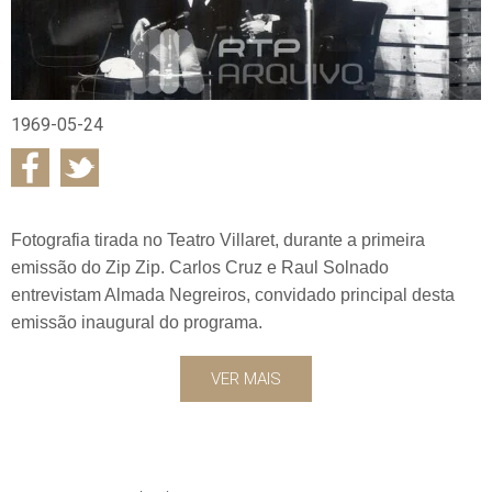
1969-05-24
Fotografia tirada no Teatro Villaret, durante a primeira
emissão do Zip Zip. Carlos Cruz e Raul Solnado
entrevistam Almada Negreiros, convidado principal desta
emissão inaugural do programa.
VER MAIS