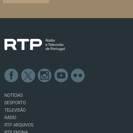
NOTÍCIAS
DESPORTO
TELEVISÃO
RÁDIO
RTP ARQUIVOS
RTP ENSINA