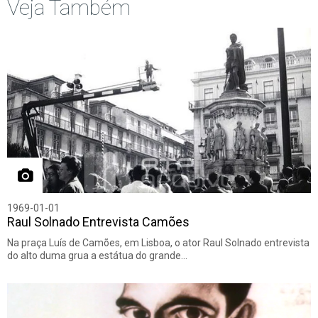
Veja Também
1969-01-01
Raul Solnado Entrevista Camões
Na praça Luís de Camões, em Lisboa, o ator Raul Solnado entrevista
do alto duma grua a estátua do grande…