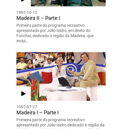
1997-10-12
Madeira II – Parte I
Primeira parte do programa recreativo
apresentado por Júlio Isidro, em direto do
Funchal, dedicado à região da Madeira, que
inclui…
1997-07-27
Madeira I – Parte I
Primeira parte do programa recreativo
apresentado por Júlio Isidro dedicado à região da