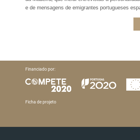
e de mensagens de emigrantes portugueses espalh
Financiado por:
Ficha de projeto