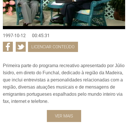
1997-10-12
00:45:31
LICENCIAR CONTEÚDO
Primeira parte do programa recreativo apresentado por Júlio
Isidro, em direto do Funchal, dedicado à região da Madeira,
que inclui entrevistas a personalidades relacionadas com a
região, diversas atuações musicais e de mensagens de
emigrantes portugueses espalhados pelo mundo inteiro via
fax, internet e telefone.
VER MAIS