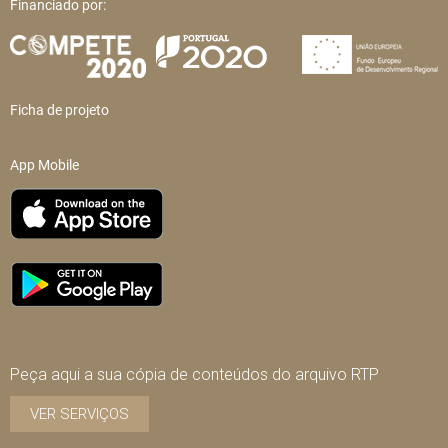
Financiado por:
Ficha de projeto
App Mobile
Peça aqui a sua cópia de conteúdos do arquivo RTP
VER SERVIÇOS