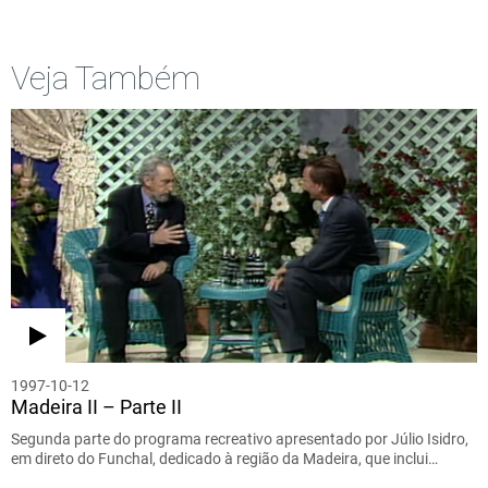
Veja Também
1997-10-12
Madeira II – Parte II
Segunda parte do programa recreativo apresentado por Júlio Isidro,
em direto do Funchal, dedicado à região da Madeira, que inclui…