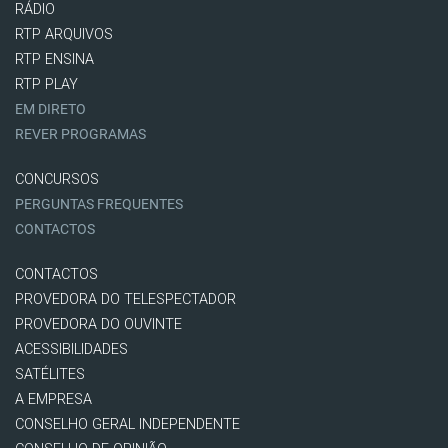
RÁDIO
RTP ARQUIVOS
RTP ENSINA
RTP PLAY
EM DIRETO
REVER PROGRAMAS
CONCURSOS
PERGUNTAS FREQUENTES
CONTACTOS
CONTACTOS
PROVEDORA DO TELESPECTADOR
PROVEDORA DO OUVINTE
ACESSIBILIDADES
SATÉLITES
A EMPRESA
CONSELHO GERAL INDEPENDENTE