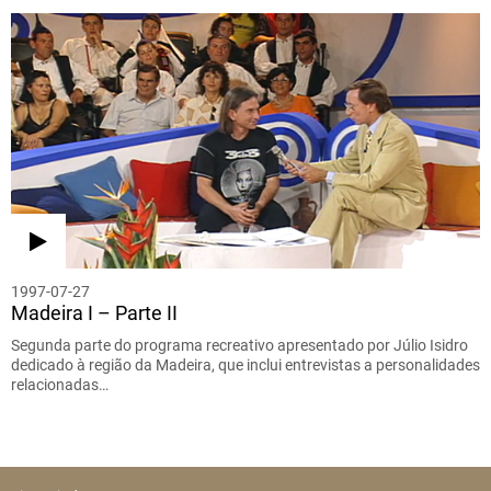
1997-07-27
Madeira I – Parte II
Segunda parte do programa recreativo apresentado por Júlio Isidro
dedicado à região da Madeira, que inclui entrevistas a personalidades
relacionadas…